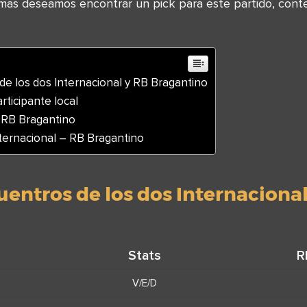
rmas deseamos encontrar un pick para este partido, con
de los dos Internacional y RB Bragantino
rticipante local
e RB Bragantino
ternacional – RB Bragantino
entros de los dos Internacional
Stats
R
V/E/D