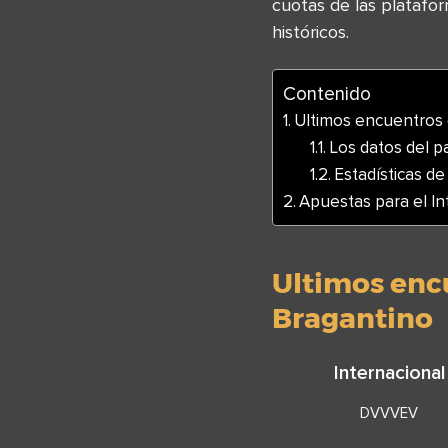
cuotas de las platafo
históricos.
Contenido
Ultimos encuentros 
Los datos del pa
Estadísticas d
Apuestas para el In
Ultimos encu
Bragantino
Internacional
DVVVEV