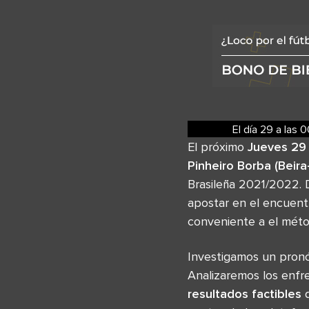
El día 29
a las
0
El próximo
Jueves 29
Pinheiro Borba (Beira
Brasileña 2021/2022. 
apostar en el encuen
conveniente a el méto
Investigamos un pronó
Analizaremos los enf
resultados factibles
q