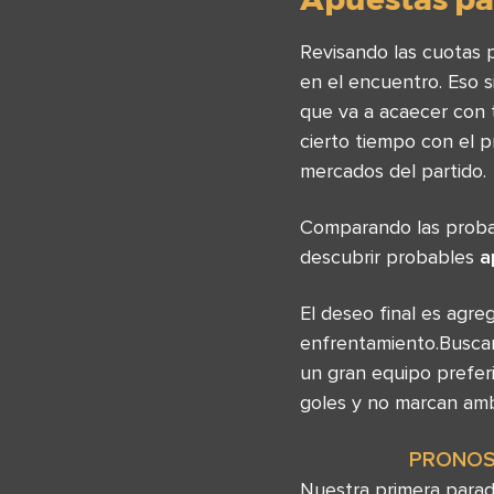
Revisando las cuotas 
en el encuentro. Eso 
que va a acaecer con 
cierto tiempo con el p
mercados del partido.
Comparando las probab
descubrir probables
a
El deseo final es agre
enfrentamiento.Buscam
un gran equipo prefer
goles y no marcan am
PRONOS
Nuestra primera parad