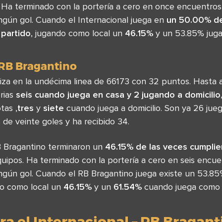
. Ha terminado con la portería a cero en once encuentros
ngún gol. Cuando el Internacional juega en
un 50.00% d
 partido
, jugando como local un
46.15%
y un 53.85% juga
 RB Bragantino
liza en la undécima linea de 66173 con 32 puntos. Hasta 
rias
seis cuando juega en casa y 2 jugando a domicilio
tas ,
tres
y
siete
cuando juega a domicilio. Son ya 26 jue
de veinte goles y ha recibido 34.
B Bragantino terminaron un
46.15% de las veces cumplie
uipos. Ha terminado con la portería a cero en seis encue
ngún gol. Cuando el RB Bragantino juega existe un 53.8
do como local un
46.15%
y un
61.54%
cuando juega como v
a el Internacional – RB Bragant