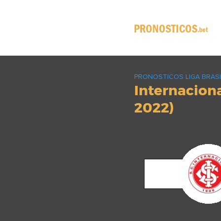
S
a
l
t
a
r
a
PRONOSTICOS LIGA BRASI
Internaciona
l
c
2022)
o
n
t
e
n
i
d
o