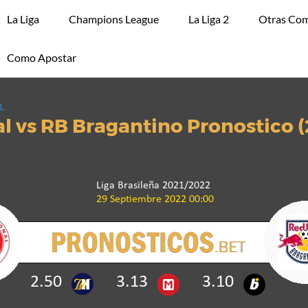
La Liga
Champions League
La Liga 2
Otras Com
Como Apostar
L
l vs RB Bragantino Pronostico 