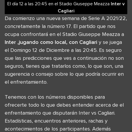
El día 12
a las
20:45
en el
Stadio Giuseppe Meazza
Inter
v
Cagliari
Da comienzo una nueva semana de Serie A 2021/22,
concretamente la número 17. El partido que nos
ocupa confrontará en el Stadio Giuseppe Meazza a
Inter ,jugando como local, con Cagliari
y se juega
el Domingo 12 de Diciembre a las 20:45. Es seguro
que las predicciones que ves a continuación no son
seguros, tienes que tratarlos como, lo que son, una
sugerencia o consejo sobre lo que podría ocurrir en
el enfrentamiento.
Tenemos con los números disponibles para
ofrecerte todo lo que debes entender acerca de el
enfrentamiento que disputarán Inter vs Cagliari.
Estadísticas, encuentros anteriores, rachas y
acontecimientos de los participantes. Además