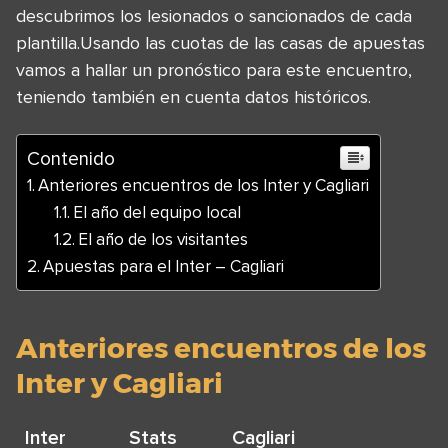
descubrimos los lesionados o sancionados de cada
plantilla.Usando las cuotas de las casas de apuestas
vamos a hallar un pronóstico para este encuentro,
teniendo también en cuenta datos históricos.
Contenido
Anteriores encuentros de los Inter y Cagliari
El año del equipo local
El año de los visitantes
Apuestas para el Inter – Cagliari
Anteriores encuentros de los
Inter y Cagliari
Inter
Stats
Cagliari