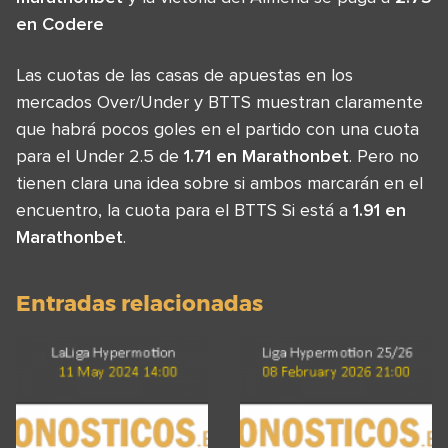
en Codere
Las cuotas de las casas de apuestas en los
mercados Over/Under y BTTS muestran claramente
que habrá pocos goles en el partido con una cuota
para el Under 2.5 de
1.71 en Marathonbet
. Pero no
tienen clara una idea sobre si ambos marcarán en el
encuentro, la cuota para el BTTS Si está a
1.91 en
Marathonbet
.
Entradas relacionadas