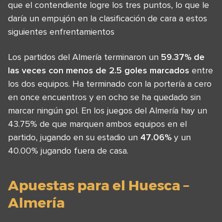
que el contendiente logre los tres puntos, lo que le
daría un empujón en la clasificación de cara a estos
siguientes enfrentamientos
Los partidos del Almería terminaron un
59.37% de
las veces con menos de 2.5 goles marcados
entre
los dos equipos. Ha terminado con la portería a cero
en once encuentros y en ocho se ha quedado sin
marcar ningún gol. En los juegos del Almería hay un
43.75% de que marquen ambos equipos en el
partido, jugando en su estadio un
47.06%
y un
40.00% jugando fuera de casa.
Apuestas para el Huesca –
Almería