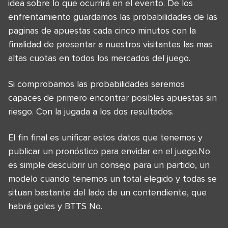
idea sobre lo que ocurrirá en el evento. De los
enfrentamiento guardamos las probabilidades de las
paginas de apuestas cada cinco minutos con la
finalidad de presentar a nuestros visitantes las mas
altas cuotas en todos los mercados del juego.
Si comprobamos las probabilidades seremos
capaces de primero encontrar posibles apuestas sin
riesgo. Con la jugada a los dos resultados.
El fin final es unificar estos datos que tenemos y
publicar un pronóstico para envidar en el juego.No
es simple descubrir un consejo para un partido, un
modelo cuando tenemos un total elegido y todas se
situan bastante del lado de un contendiente, que
habrá goles y BTTS No.