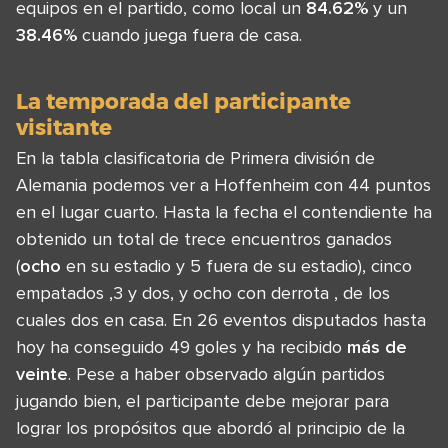
equipos en el partido, como local un
84.62%
y un
38.46%
cuando juega fuera de casa.
La temporada del participante
visitante
En la tabla clasificatoria de Primera división de
Alemania podemos ver a Hoffenheim con 44 puntos
en el lugar cuarto. Hasta la fecha el contendiente ha
obtenido un total de trece encuentros ganados
(
ocho
en su estadio y 5 fuera de su estadio), cinco
empatados ,3 y dos, y ocho con derrota , de los
cuales dos en casa. En 26 eventos disputados hasta
hoy ha conseguido 49 goles y ha recibido
más de
veinte
. Pese a haber observado algún partidos
jugando bien, el participante debe mejorar para
lograr los propósitos que abordó al principio de la