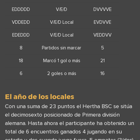
EDDDDD
V/E/D
DVVVVE
VDDEDD
V/E/D Local
EVDVVE
EDEDDD
V/E/D Local
VEDDVV
8
Partidos sin marcar
5
18
Marcó 1 gol o más
21
6
2 goles o más
16
El año de los locales
Con una suma de 23 puntos el Hertha BSC se sitúa
el decimosexto posicionado de Primera división
alemana. Hasta ahora el participante ha obtenido un
total de 6 encuentros ganados 4 jugando en su
estadio y dos cuando juega fuera, 5 empates (3/dos)