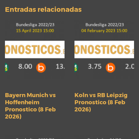
Entradas relacionadas
Bayern Munich vs
Koln vs RB Leipzig
Hoffenheim
Pronostico (8 Feb
Pronostico (8 Feb
2026)
2026)