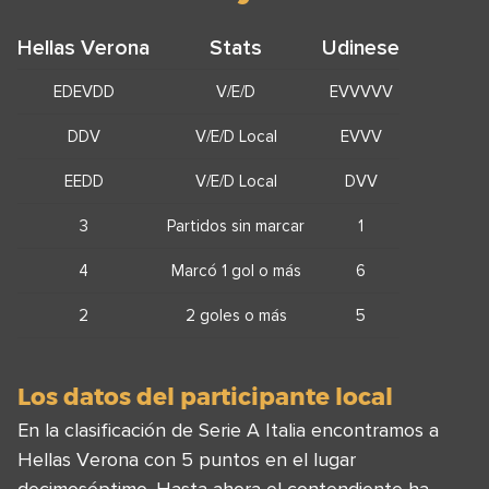
Hellas Verona
Stats
Udinese
EDEVDD
V/E/D
EVVVVV
DDV
V/E/D Local
EVVV
EEDD
V/E/D Local
DVV
3
Partidos sin marcar
1
4
Marcó 1 gol o más
6
2
2 goles o más
5
Los datos del participante local
En la clasificación de Serie A Italia encontramos a
Hellas Verona con 5 puntos en el lugar
decimoséptimo. Hasta ahora el contendiente ha