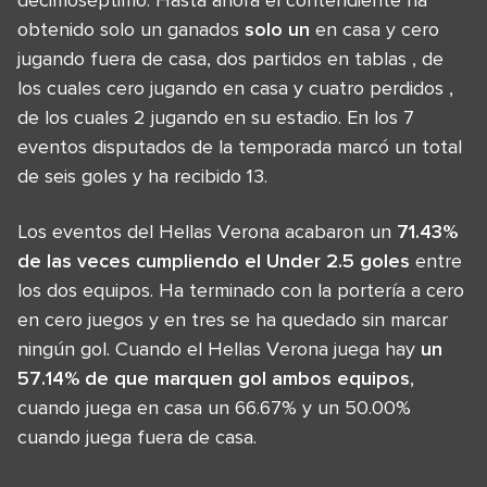
obtenido solo un ganados
solo un
en casa y cero
jugando fuera de casa, dos partidos en tablas , de
los cuales cero jugando en casa y cuatro perdidos ,
de los cuales 2 jugando en su estadio. En los 7
eventos disputados de la temporada marcó un total
de seis goles y ha recibido 13.
Los eventos del Hellas Verona acabaron un
71.43%
de las veces cumpliendo el Under 2.5 goles
entre
los dos equipos. Ha terminado con la portería a cero
en cero juegos y en tres se ha quedado sin marcar
ningún gol. Cuando el Hellas Verona juega hay
un
57.14% de que marquen gol ambos equipos
,
cuando juega en casa un 66.67% y un 50.00%
cuando juega fuera de casa.