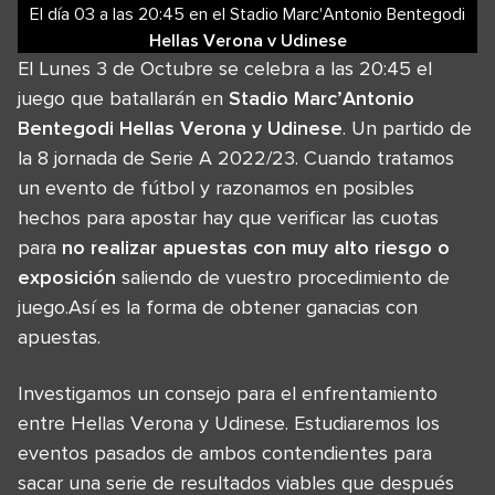
El día 03
a las
20:45
en el
Stadio Marc'Antonio Bentegodi
Hellas Verona
v
Udinese
El Lunes 3 de Octubre se celebra a las 20:45 el
juego que batallarán en
Stadio Marc’Antonio
Bentegodi Hellas Verona y Udinese
. Un partido de
la 8 jornada de Serie A 2022/23. Cuando tratamos
un evento de fútbol y razonamos en posibles
hechos para apostar hay que verificar las cuotas
para
no realizar apuestas con muy alto riesgo o
exposición
saliendo de vuestro procedimiento de
juego.Así es la forma de obtener ganacias con
apuestas.
Investigamos un consejo para el enfrentamiento
entre Hellas Verona y Udinese. Estudiaremos los
eventos pasados de ambos contendientes para
sacar una serie de resultados viables que después