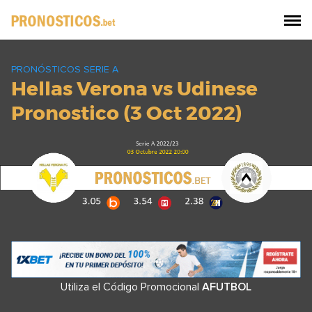
S
a
l
t
PRONÓSTICOS SERIE A
a
Hellas Verona vs Udinese
r
Pronostico (3 Oct 2022)
a
l
c
o
n
t
e
n
i
d
o
Utiliza el Código Promocional
AFUTBOL