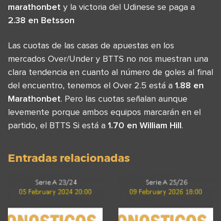
marathonbet
y la victoria del Udinese se paga a
2.38 en Betsson
Las cuotas de las casas de apuestas en los
mercados Over/Under y BTTS no nos muestran una
clara tendencia en cuanto al número de goles al final
del encuentro, tenemos el Over 2.5 está a
1.88 en
Marathonbet
. Pero las cuotas señalan aunque
levemente porque ambos equipos marcarán en el
partido, el BTTS Si está a
1.70 en William Hill
.
Entradas relacionadas