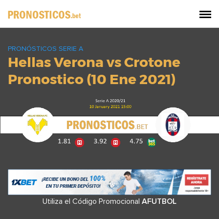
S
a
l
t
PRONÓSTICOS SERIE A
a
Hellas Verona vs Crotone
r
Pronostico (10 Ene 2021)
a
l
c
o
n
t
e
n
i
d
o
Utiliza el Código Promocional
AFUTBOL