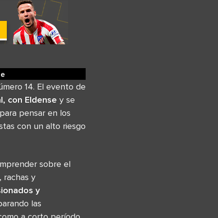
se
úmero 14. El evento de
l, con Eldense
y se
para pensar en los
tas con un alto riesgo
omprender sobre el
, rachas y
sionados y
parando las
ocomo a corto período