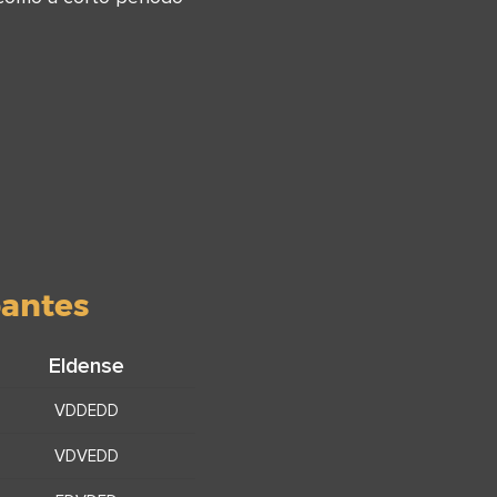
pantes
Eldense
VDDEDD
VDVEDD