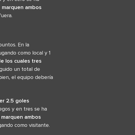
e marquen ambos
fuera.
puntos. En la
ugando como local y 1
e los cuales tres
guido un total de
ien, el equipo debería
er 2.5 goles
egos y en tres se ha
e marquen ambos
gando como visitante.