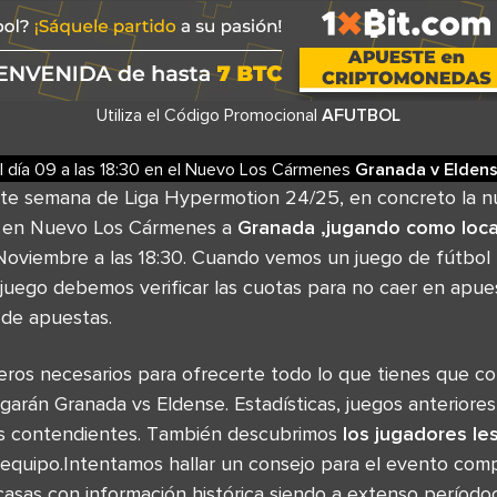
Utiliza el Código Promocional
AFUTBOL
l día 09
a las
18:30
en el
Nuevo Los Cármenes
Granada
v
Elden
nte semana de Liga Hypermotion 24/25, en concreto la n
ta en Nuevo Los Cármenes a
Granada ,jugando como loca
Noviembre a las 18:30. Cuando vemos un juego de fútbol 
juego debemos verificar las cuotas para no caer en apues
 de apuestas.
os necesarios para ofrecerte todo lo que tienes que c
arán Granada vs Eldense. Estadísticas, juegos anteriores
os contendientes. También descubrimos
los jugadores le
equipo.Intentamos hallar un consejo para el evento com
 casas con información histórica siendo a extenso períod