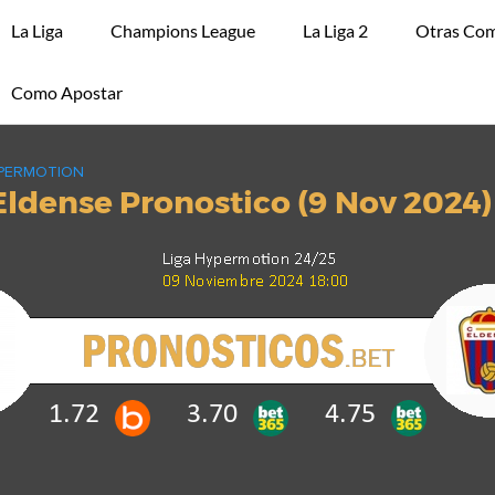
La Liga
Champions League
La Liga 2
Otras Com
Como Apostar
YPERMOTION
Eldense Pronostico (9 Nov 2024)