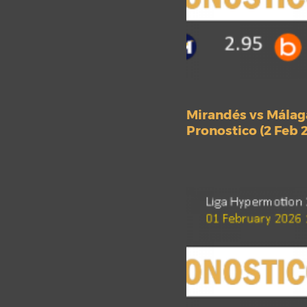
Mirandés vs Málag
Pronostico (2 Feb 