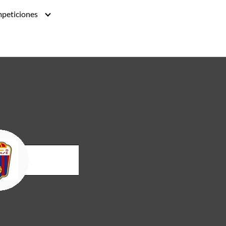
peticiones