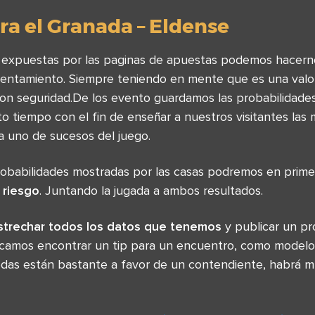
ra el Granada – Eldense
s expuestas por las paginas de apuestas podemos hacerno
frentamiento. Siempre teniendo en mente que es una valo
n seguridad.De los evento guardamos las probabilidades
o tiempo con el fin de enseñar a nuestros visitantes las 
a uno de sucesos del juego.
obabilidades mostradas por las casas podremos en primer 
 riesgo
. Juntando la jugada a ambos resultados.
strechar todos los datos que tenemos
y publicar un pr
scamos encontrar un tip para un encuentro, como model
todas están bastante a favor de un contendiente, habrá 