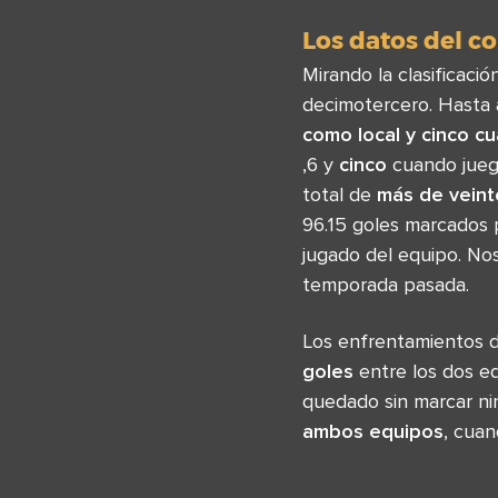
Los datos del c
Mirando la clasificac
decimotercero. Hasta 
como local y
cinco
cu
,6 y
cinco
cuando juega
total de
más de veint
96.15 goles marcados 
jugado del equipo. No
temporada pasada.
Los enfrentamientos 
goles
entre los dos eq
quedado sin marcar ni
ambos equipos
, cua