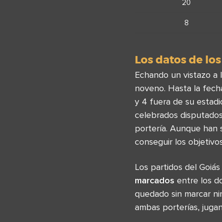
20
8
Los datos de los
Echando un vistazo a 
noveno. Hasta la fecha
y 4 fuera de su estadi
celebrados disputados
portería. Aunque han 
conseguir los objetivos
Los partidos del Goiá
marcados
entre los do
quedado sin marcar ni
ambas porterías, juga