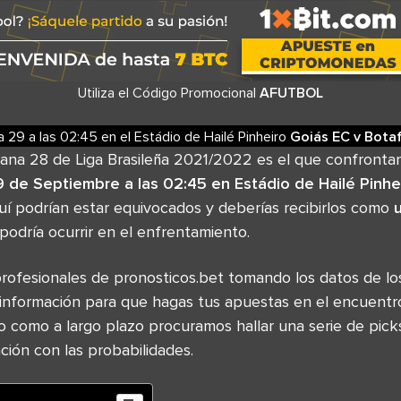
Utiliza el Código Promocional
AFUTBOL
ía 29
a las
02:45
en el
Estádio de Hailé Pinheiro
Goiás EC
v
Bota
ana 28 de Liga Brasileña 2021/2022 es el que confrontar
9 de Septiembre a las 02:45 en Estádio de Hailé Pinhe
uí podrían estar equivocados y deberías recibirlos como
podría ocurrir en el enfrentamiento.
rofesionales de pronosticos.bet tomando los datos de lo
a información para que hagas tus apuestas en el encuen
to como a largo plazo procuramos hallar una serie de pick
ión con las probabilidades.