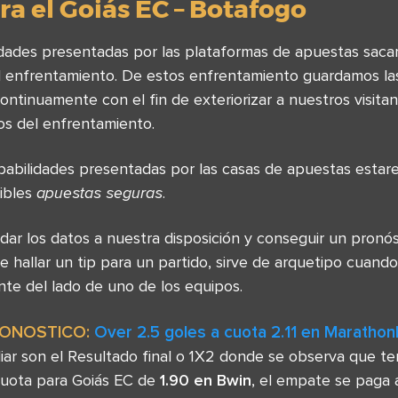
a el Goiás EC – Botafogo
lidades presentadas por las plataformas de apuestas saca
l enfrentamiento. De estos enfrentamiento guardamos las
ntinuamente con el fin de exteriorizar a nuestros visitan
s del enfrentamiento.
babilidades presentadas por las casas de apuestas estar
ibles
apuestas seguras
.
oldar los datos a nuestra disposición y conseguir un pronós
 hallar un tip para un partido, sirve de arquetipo cuand
nte del lado de uno de los equipos.
ONOSTICO:
Over 2.5 goles a cuota 2.11 en Marathon
r son el Resultado final o 1X2 donde se observa que t
cuota para Goiás EC de
1.90 en Bwin
, el empate se paga