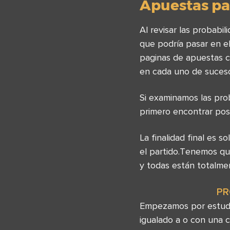
Apuestas par
Al revisar las probabi
que podría pasar en e
paginas de apuestas co
en cada uno de suceso
Si examinamos las pro
primero encontrar pos
La finalidad final es s
el partido.Tenemos que
y todas están totalme
PR
Empezamos por estudia
igualado a o con una 