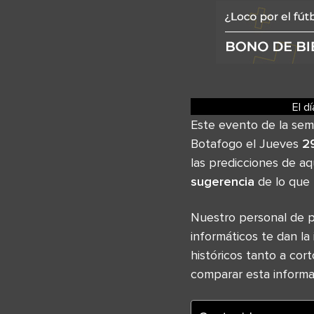
El d
Este evento de la sem
Botafogo el Jueves
2
las predicciones de aq
sugerencia
de lo que 
Nuestro personal de p
informáticos te dan l
históricos tanto a cor
comparar esta informac