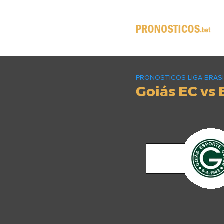
S
a
l
t
a
r
a
PRONOSTICOS LIGA BRASI
Goiás EC vs 
l
c
o
n
t
e
n
i
d
o