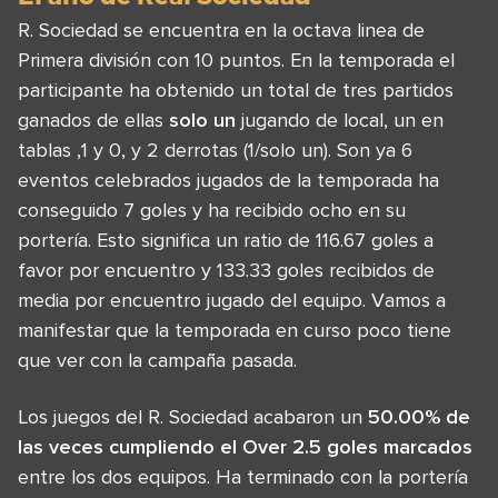
R. Sociedad se encuentra en la octava linea de
Primera división con 10 puntos. En la temporada el
participante ha obtenido un total de tres partidos
ganados de ellas
solo un
jugando de local, un en
tablas ,1 y 0, y 2 derrotas (1/solo un). Son ya 6
eventos celebrados jugados de la temporada ha
conseguido 7 goles y ha recibido ocho en su
portería. Esto significa un ratio de 116.67 goles a
favor por encuentro y 133.33 goles recibidos de
media por encuentro jugado del equipo. Vamos a
manifestar que la temporada en curso poco tiene
que ver con la campaña pasada.
Los juegos del R. Sociedad acabaron un
50.00% de
las veces cumpliendo el Over 2.5 goles marcados
entre los dos equipos. Ha terminado con la portería