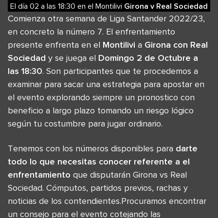
El día 02
a las
18:30
en el
Montilivi
Girona
v
Real Sociedad
Comienza otra semana de Liga Santander 2022/23,
en concreto la número 7. El enfrentamiento
presente enfrenta en el
Montilivi
a
Girona con Real
Sociedad
y se juega el
Domingo 2 de Octubre a
las 18:30
. Son participantes que te procedemos a
examinar para sacar una estrategia para apostar en
el evento explorando siempre un pronostico con
beneficio a largo plazo tomando un riesgo lógico
según tu costumbre para jugar ordinario.
Tenemos con los números disponibles para
darte
todo lo que necesitas conocer referente a el
enfrentamiento
que disputarán Girona vs Real
Sociedad. Cómputos, partidos previos, rachas y
noticias de los contendientes.Procuramos encontrar
un consejo para el evento cotejando las