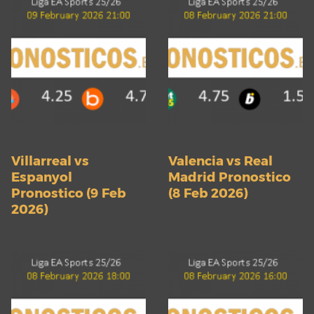
Villarreal vs
Valencia vs Real
Espanyol
Madrid Pronostico
Pronostico (9 Feb
(8 Feb 2026)
2026)