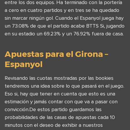
entre los dos equipos. Ha terminado con la portería
a cero en cuatro partidos y en tres se ha quedado
sin marcar ningún gol. Cuando el Espanyol juega hay
un 73.08% de que el partido acabe BTTS Si, jugando
en su estadio un 69.23% y un 76.92% fuera de casa.
Apuestas para el Girona –
Espanyol
Revisando las cuotas mostradas por las bookies
tendremos una idea sobre lo que pasará en el juego.
Eso si, hay que tener en cuenta que esto es una
estimación y jamás contar con que va a pasar con
convicción.De estos partido guardamos las
probabilidades de las casas de apuestas cada 10
minutos con el deseo de exhibir a nuestros