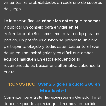
visitantes las probabilidades en cada uno de sucesos
del juego.
La intención final es
añadir los datos que tenemos
y publicar un consejo para envidar en el
enfrentamiento.Buscamos encontrar un tip para un
partido, un patrón es cuando se presenta un claro
participante elegido y todas están bastante a favor
de un equipo, habrá goles y es difícil que ambos
equipos marquen En estos encuentros lo
recomendado es buscar una alternativa subiendo la
cuota.
PRONOSTICO:
Over 2.5 goles a cuota 2.08 en
Marathonbet
Comenzamos a tratar las apuestas en Ganador Final
donde se puede apreciar que tenemos un partido