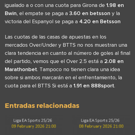
igualado a o con una cuota para Girona de
1.98 en
Bwin
, el empate se paga a
3.60 en betsson
y la
victoria del Espanyol se paga a
4.20 en Betsson
Las cuotas de las casas de apuestas en los
mercados Over/Under y BTTS no nos muestran una
clara tendencia en cuanto al número de goles al final
del partido, vemos que el Over 2.5 está a
2.08 en
Marathonbet
. Tampoco no tienen clara una idea
sobre si ambos marcarán en el enfrentamiento, la
cuota para el BTTS Si está a
1.91 en 888sport
.
Entradas relacionadas