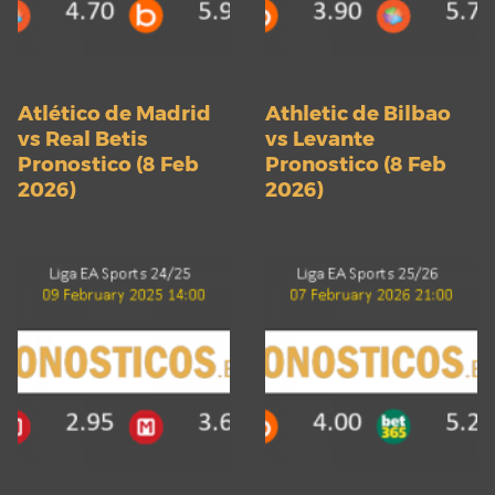
Atlético de Madrid
Athletic de Bilbao
vs Real Betis
vs Levante
Pronostico (8 Feb
Pronostico (8 Feb
2026)
2026)