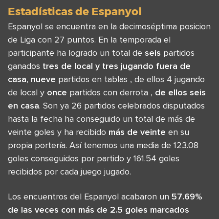
Estadísticas de Espanyol
Espanyol se encuentra en la decimoséptima posicion
de Liga con 27 puntos. En la temporada el
participante ha logrado un total de
seis
partidos
ganados
tres de local y
tres
jugando fuera de
casa
,
nueve
partidos en tablas , de ellos 4 jugando
de local y
once
partidos con derrota ,
de ellos
seis
en casa
. Son ya 26 partidos celebrados disputados
hasta la fecha ha conseguido un total de más de
veinte goles y ha recibido
más de veinte
en su
propia portería. Así tenemos una media de 123.08
goles conseguidos por partido y 161.54 goles
recibidos por cada juego jugado.
Los encuentros del Espanyol acabaron un
57.69%
de las veces con más de 2.5 goles marcados