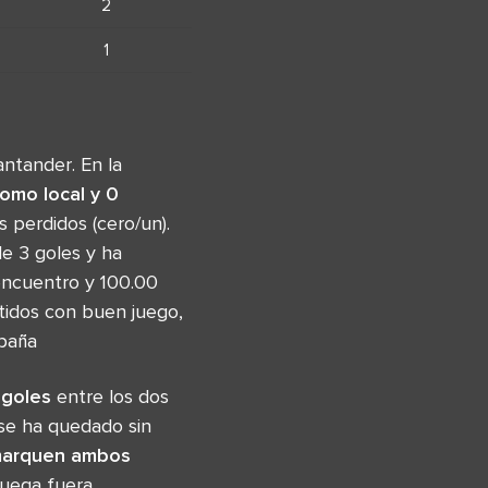
2
1
ntander. En la
omo local y 0
 perdidos (cero/un).
e 3 goles y ha
encuentro y 100.00
tidos con buen juego,
mpaña
 goles
entre los dos
 se ha quedado sin
marquen ambos
uega fuera.