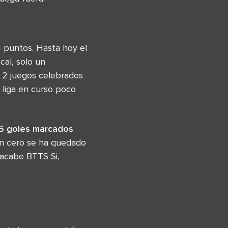
1 puntos. Hasta hoy el
cal, solo un
ya 2 juegos celebrados
 liga en curso poco
.5 goles marcados
 en cero se ha quedado
 acabe BTTS Si,