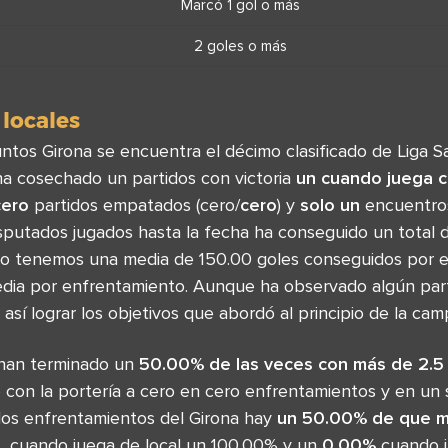
Marcó 1 gol o más
2 goles o más
 locales
tos Girona se encuentra el décimo clasificado de Liga Sa
a cosechado un partidos con victoria
un cuando juega c
cero
partidos empatados (cero/
cero
) y
solo un
encuentros
sputados jugados hasta la fecha ha conseguido un total d
to tenemos una media de 150.00 goles conseguidos por 
dia por enfrentamiento. Aunque ha observado algún par
 así lograr los objetivos que abordó al principio de la ca
 han terminado un
50.00% de las veces con más de 2.5
 con la portería a cero en cero enfrentamientos y en un
 los enfrentamientos del Girona hay
un 50.00% de que 
o
, cuando juega de local un 100.00% y un
0.00%
cuando j