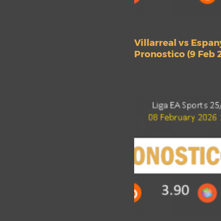
Villarreal vs Espan
Pronostico (9 Feb 