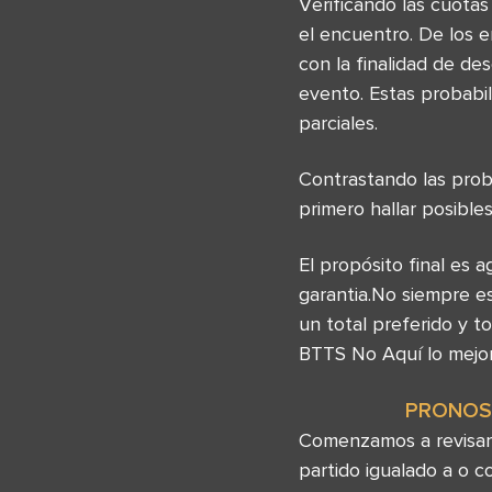
Verificando las cuota
el encuentro. De los 
con la finalidad de de
evento. Estas probabi
parciales.
Contrastando las prob
primero hallar posible
El propósito final es 
garantia.No siempre e
un total preferido y 
BTTS No Aquí lo mejor 
PRONOS
Comenzamos a revisar
partido igualado a o 