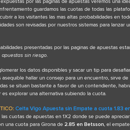
s expuestas por las páginas de apuestas veremos una idea
enfrentamiento guardamos las cuotas de todas las plata
scubrir a los visitantes las mas altas probabilidades en to
lidades son revisadas por nuestros sistemas para lanzar 
abilidades presentadas por las paginas de apuestas esta
s
apuestas sin riesgo
.
aglomerar los datos disponibles y sacar un tip para desafi
s asequible hallar un consejo para un encuentro, sirve d
todas se situan bastante a favor de un contendiente, hab
es explorar una alternativa subiendo la cuota.
TICO:
Celta Vigo Apuesta sin Empate a cuota 1.83 e
 las cuotas de apuestas en 1X2 donde se puede aprecia
con una cuota para Girona de
2.85 en Betsson
, el empat