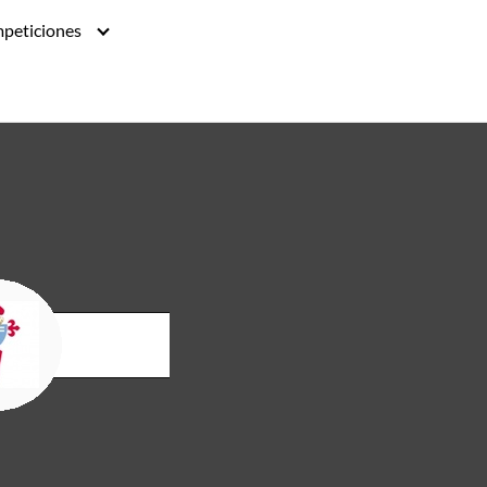
peticiones