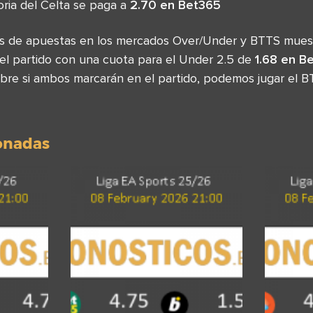
toria del Celta se paga a
2.70 en Bet365
sas de apuestas en los mercados Over/Under y BTTS mues
el partido con una cuota para el Under 2.5 de
1.68 en B
obre si ambos marcarán en el partido, podemos jugar el B
ionadas