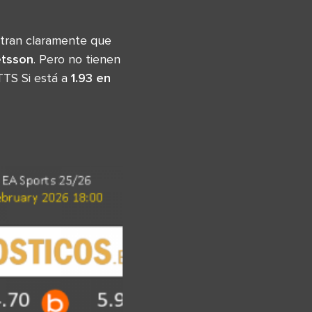
tran claramente que
etsson
. Pero no tienen
TTS Si está a
1.93 en