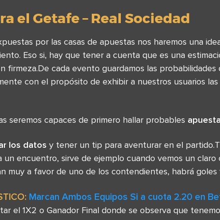
a el Getafe – Real Sociedad
 expuestas por las casas de apuestas nos haremos una ide
ento. Eso si, hay que tener a cuenta que es una estimaci
on firmeza.De cada evento guardamos las probabilidades 
ente con el propósito de exhibir a nuestros usuarios las
otas seremos capaces de primero hallar probables
apuesta
ar los datos
y tener un tip para aventurar en el partido
a un encuentro, sirve de ejemplo cuando vemos un claro
tuan muy a favor de uno de los contendientes, habrá gole
TICO:
Marcan Ambos Equipos Si a cuota 2.20 en Be
ar el 1X2 o Ganador Final donde se observa que tenemos