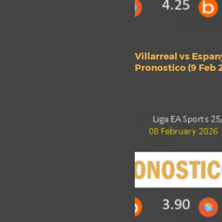
Villarreal vs Espan
Pronostico (9 Feb 