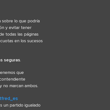
a sobre lo que podría
ón y evitar tener
de todas las páginas
 cuotas en los sucesos
s seguras
.
.Tenemos que
 contendiente
s y no marcan ambos.
tfred_es
 un partido igualado