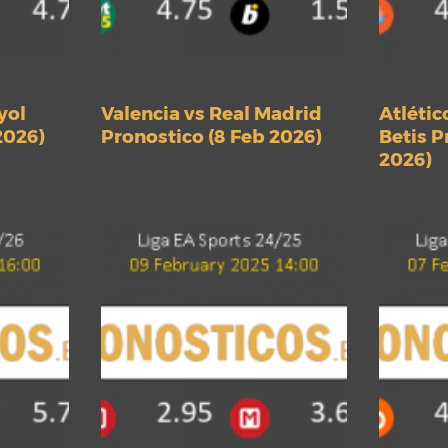
yol
Valencia vs Real Madrid
Atlétic
2026)
Pronostico (8 Feb 2026)
Betis P
2026)