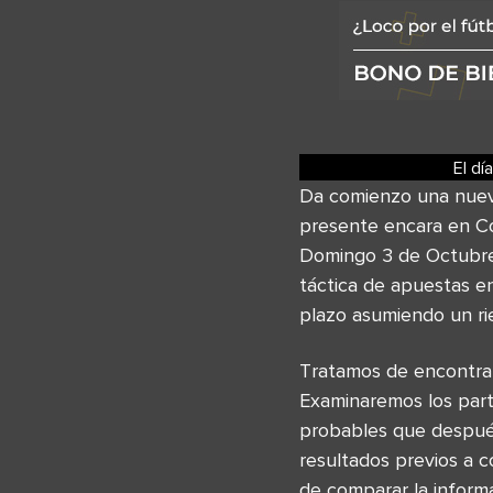
El dí
Da comienzo una nuev
presente encara en C
Domingo 3 de Octubre 
táctica de apuestas e
plazo asumiendo un ri
Tratamos de encontrar
Examinaremos los part
probables que después
resultados previos a c
de comparar la informa