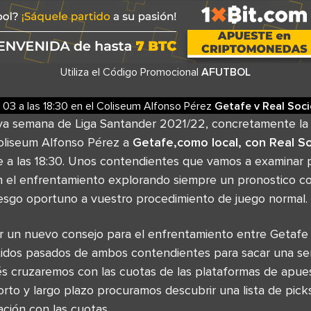
Utiliza el Código Promocional
AFUTBOL
a 03
a las
18:30
en el
Coliseum Alfonso Pérez
Getafe
v
Real Soc
a semana de Liga Santander 2021/22, concretamente la 
oliseum Alfonso Pérez a
Getafe,como local, con Real S
a las 18:30. Unos contendientes que vamos a examinar p
n el enfrentamiento explorando siempre un pronostico co
esgo oportuno a vuestro procedimiento de juego normal.
 un nuevo consejo para el enfrentamiento entre Getafe 
idos pasados de ambos contendientes para sacar una ser
 cruzaremos con las cuotas de las plataformas de apues
orto y largo plazo procuramos descubrir una lista de pick
ción con las cuotas.