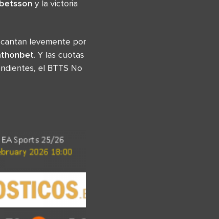
 betsson
y la victoria
ecantan levemente por
athonbet
. Y las cuotas
endientes, el BTTS No