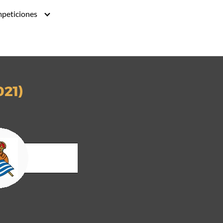
peticiones
021)