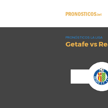
S
a
l
t
a
r
a
PRONÓSTICOS LA LIGA
Getafe vs Re
l
c
o
n
t
e
n
i
d
o