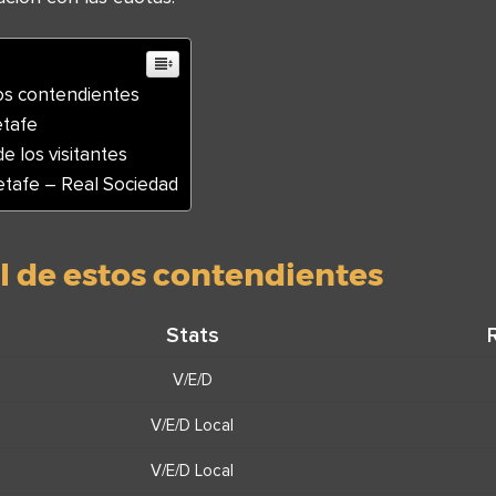
os contendientes
etafe
e los visitantes
etafe – Real Sociedad
l de estos contendientes
Stats
V/E/D
V/E/D Local
V/E/D Local