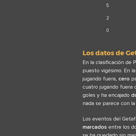
5
2
0
Los datos de Ge
En la clasificación d
puesto vigésimo. En l
jugando fuera,
cero
pa
cuatro jugando fuera 
goles y ha encajado
d
nada se parece con la
Los eventos del Geta
marcados
entre los d
se ha quedado sin mar