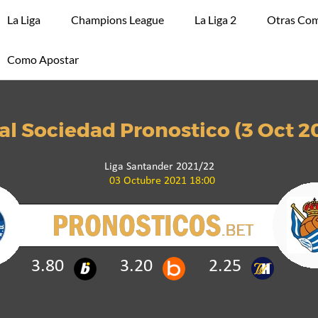
La Liga
Champions League
La Liga 2
Otras Com
Como Apostar
al Sociedad Pronostico (3 Oct 2