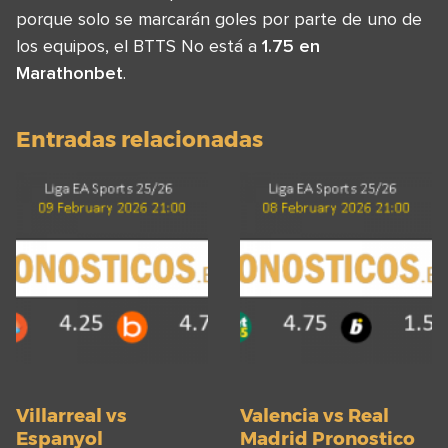
porque solo se marcarán goles por parte de uno de
los equipos, el BTTS No está a
1.75 en
Marathonbet
.
Entradas relacionadas
Villarreal vs
Valencia vs Real
Espanyol
Madrid Pronostico