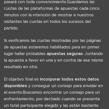
pasará con toda convencimiento.Guardamos las
cuotas de las plataformas de apuestas cada cinco
minutos con la intención de mostrar a nuestros
visitantes las cuotas en todos los sucesos del
partido.
Si verificamos las cuotas mostradas por las páginas
de apuestas estaremos habilitados para en primer
lugar hallar probables
apuestas seguras
. Juntando
la apuesta a favor en una y en contra de ese mismo
resultado en otra.
El objetivo final es
incorporar todos estos datos
disponibles
y conseguir un consejo para envidar en
el evento.Buscamos encontrar un consejo para un
enfrentamiento, por dechado cuando se presenta
un total participante elegido y las están bastante