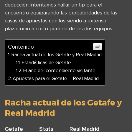
deducción.Intentamos hallar un tip para el
encuentro equiparando las probabilidades de las
casas de apuestas con los siendo a extenso
plazocomo a corto período de los dos equipos.
Contenido
Racha actual de los Getafe y Real Madrid
Estadísticas de Getafe
El año del contendiente visitante
Apuestas para el Getafe – Real Madrid
Racha actual de los Getafe y
Real Madrid
Getafe
Stats
Real Madrid