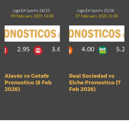
Alavés vs Getafe
Real Sociedad vs
Pronostico (8 Feb
Elche Pronostico (7
2026)
Feb 2026)