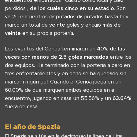
perdidos ,
de los cuales
cinco
en su estadio
. Son
ya 20 encuentros disputados disputados hasta hoy
marcó un total de
veinte
goles y encajó
más de
veinte
en su propia portería.
Los eventos del Genoa terminaron un
40% de las
veces con menos de 2.5 goles marcados
entre los
dos equipos. Ha terminado con la portería a cero en
tres enfrentamientos y en ocho se ha quedado sin
marcar ningún gol. Cuando el Genoa juega en un
60.00% de que marquen ambos equipos en el
encuentro, jugando en casa un 55.56% y un
63.64%
fuera de casa.
El año de Spezia
El Spezia se sitúa en la decimosexta linea de Liga