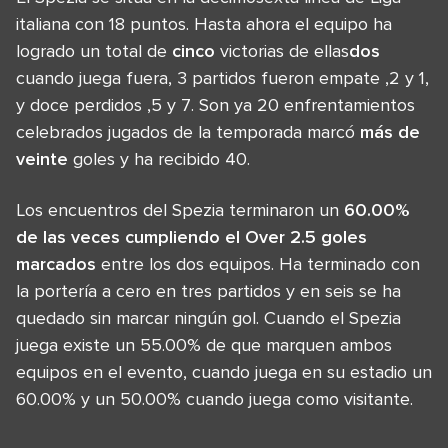
italiana con 18 puntos. Hasta ahora el equipo ha
logrado un total de
cinco
victorias de ellas
dos
cuando juega fuera, 3 partidos fueron empate ,2 y 1,
y doce perdidos ,5 y 7. Son ya 20 enfrentamientos
celebrados jugados de la temporada marcó
más de
veinte
goles y ha recibido 40.
Los encuentros del Spezia terminaron un
60.00%
de las veces cumpliendo el Over 2.5 goles
marcados
entre los dos equipos. Ha terminado con
la portería a cero en tres partidos y en seis se ha
quedado sin marcar ningún gol. Cuando el Spezia
juega existe un 55.00% de que marquen ambos
equipos en el evento, cuando juega en su estadio un
60.00% y un 50.00% cuando juega como visitante.