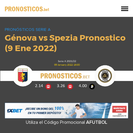
S
a
l
t
PRONÓSTICOS SERIE A
a
Génova vs Spezia Pronostico
r
(9 Ene 2022)
a
l
c
o
n
t
e
n
i
d
o
Utiliza el Código Promocional
AFUTBOL