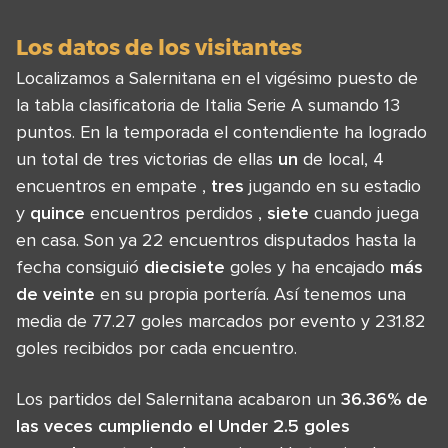
Los datos de los visitantes
Localizamos a Salernitana en el vigésimo puesto de
la tabla clasificatoria de Italia Serie A sumando 13
puntos. En la temporada el contendiente ha logrado
un total de tres victorias de ellas
un
de local, 4
encuentros en empate ,
tres
jugando en su estadio
y
quince
encuentros perdidos ,
siete
cuando juega
en casa. Son ya 22 encuentros disputados hasta la
fecha consiguió
diecisiete
goles y ha encajado
más
de veinte
en su propia portería. Así tenemos una
media de 77.27 goles marcados por evento y 231.82
goles recibidos por cada encuentro.
Los partidos del Salernitana acabaron un
36.36% de
las veces cumpliendo el Under 2.5 goles