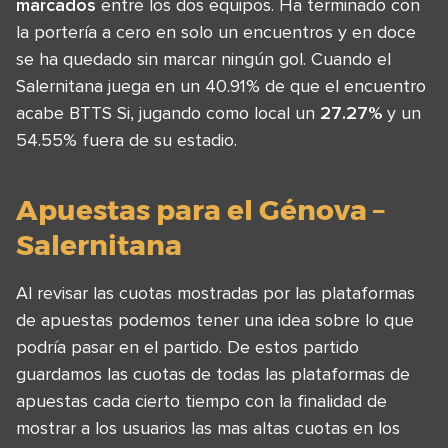
marcados
entre los dos equipos. Ha terminado con
la portería a cero en solo un encuentros y en doce
se ha quedado sin marcar ningún gol. Cuando el
Salernitana juega en un 40.91% de que el encuentro
acabe BTTS Si, jugando como local un
27.27%
y un
54.55% fuera de su estadio.
Apuestas para el Génova –
Salernitana
Al revisar las cuotas mostradas por las plataformas
de apuestas podemos tener una idea sobre lo que
podría pasar en el partido. De estos partido
guardamos las cuotas de todas las plataformas de
apuestas cada cierto tiempo con la finalidad de
mostrar a los usuarios las mas altas cuotas en los