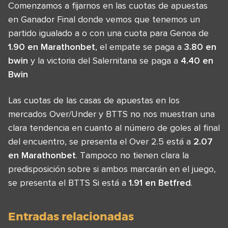
Comenzamos a fijarnos en las cuotas de apuestas
en Ganador Final donde vemos que tenemos un
partido igualado a o con una cuota para Genoa de
1.90 en Marathonbet
, el empate se paga a
3.80 en
bwin
y la victoria del Salernitana se paga a
4.40 en
Bwin
Las cuotas de las casas de apuestas en los
mercados Over/Under y BTTS no nos muestran una
clara tendencia en cuanto al número de goles al final
del encuentro, se presenta el Over 2.5 está a
2.07
en Marathonbet
. Tampoco no tienen clara la
predisposición sobre si ambos marcarán en el juego,
se presenta el BTTS Si está a
1.91 en Betfred
.
Entradas relacionadas