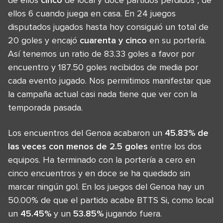
ellos 6 cuando juega en casa. En 24 juegos
disputados jugados hasta hoy consiguió un total de
20 goles y encajó
cuarenta y cinco
en su portería.
Así tenemos un ratio de 83.33 goles a favor por
encuentro y 187.50 goles recibidos de media por
cada evento jugado. Nos permitimos manifestar que
la campaña actual casi nada tiene que ver con la
temporada pasada.
Los encuentros del Genoa acabaron un
45.83% de
las veces con menos de 2.5 goles
entre los dos
equipos. Ha terminado con la portería a cero en
cinco encuentros y en doce se ha quedado sin
marcar ningún gol. En los juegos del Genoa hay un
50.00% de que el partido acabe BTTS Si, como local
un
45.45%
y un
53.85%
jugando fuera.