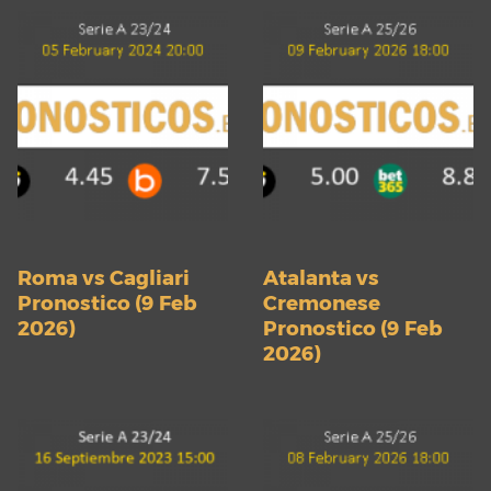
Roma vs Cagliari
Atalanta vs
Pronostico (9 Feb
Cremonese
2026)
Pronostico (9 Feb
2026)