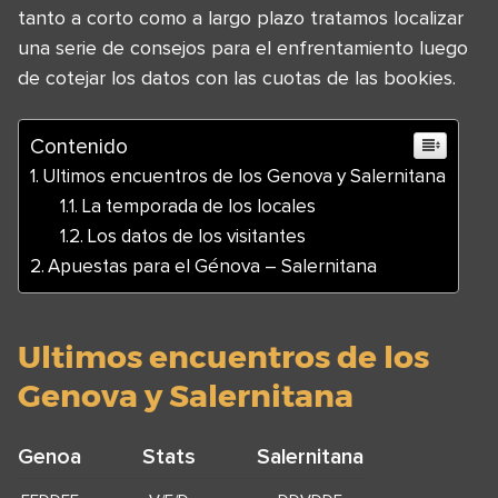
tanto a corto como a largo plazo tratamos localizar
una serie de consejos para el enfrentamiento luego
de cotejar los datos con las cuotas de las bookies.
Contenido
Ultimos encuentros de los Genova y Salernitana
La temporada de los locales
Los datos de los visitantes
Apuestas para el Génova – Salernitana
Ultimos encuentros de los
Genova y Salernitana
Genoa
Stats
Salernitana