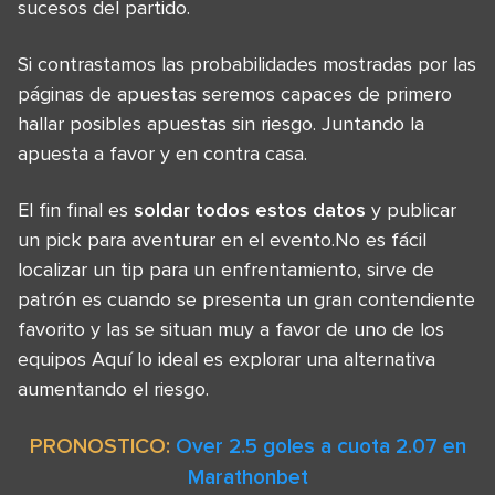
sucesos del partido.
Si contrastamos las probabilidades mostradas por las
páginas de apuestas seremos capaces de primero
hallar posibles apuestas sin riesgo. Juntando la
apuesta a favor y en contra casa.
El fin final es
soldar todos estos datos
y publicar
un pick para aventurar en el evento.No es fácil
localizar un tip para un enfrentamiento, sirve de
patrón es cuando se presenta un gran contendiente
favorito y las se situan muy a favor de uno de los
equipos Aquí lo ideal es explorar una alternativa
aumentando el riesgo.
PRONOSTICO:
Over 2.5 goles a cuota 2.07 en
Marathonbet