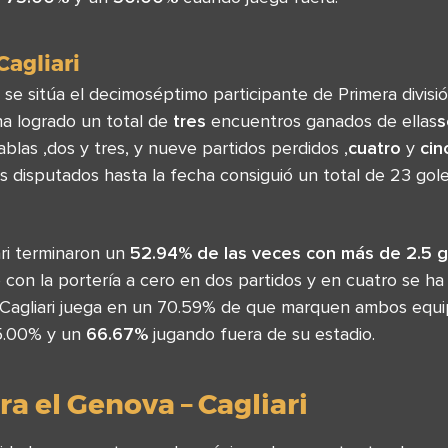
Cagliari
 se sitúa el decimoséptimo participante de Primera división
ha logrado un total de
tres
encuentros ganados de ellas
s
blas ,dos y tres, y nueve partidos perdidos ,
cuatro
y
cin
s disputados hasta la fecha consiguió un total de 23 gol
ari terminaron un
52.94% de las veces con más de 2.5 g
 con la portería a cero en dos partidos y en cuatro se h
 Cagliari juega en un 70.59% de que marquen ambos equi
75.00% y un
66.67%
jugando fuera de su estadio.
a el Genova – Cagliari