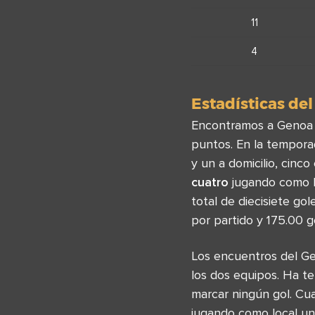
11
4
Estadísticas de
Encontramos a Genoa e
puntos. En la temporad
y un a domicilio, cinc
cuatro
jugando como lo
total de diecisiete gol
por partido y 175.00 
Los encuentros del G
los dos equipos. Ha te
marcar ningún gol. Cu
jugando como local u