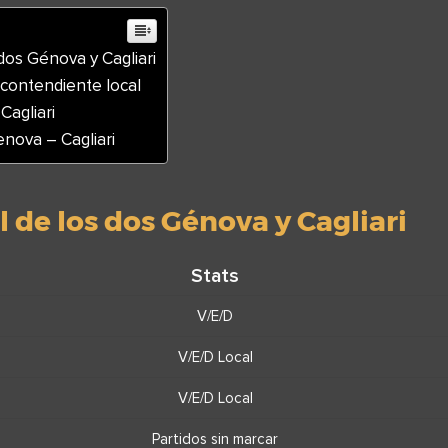
dos Génova y Cagliari
l contendiente local
Cagliari
nova – Cagliari
 de los dos Génova y Cagliari
Stats
V/E/D
V/E/D Local
V/E/D Local
Partidos sin marcar