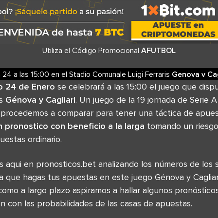
Utiliza el Código Promocional
AFUTBOL
a 24
a las
15:00
en el
Stadio Comunale Luigi Ferraris
Genova
v
Cag
 24 de Enero
se celebrará a las 15:00 el juego que disp
is
Génova y Cagliari
. Un juego de la 19 jornada de Serie 
 procedemos a comparar para tener una táctica de apues
n pronostico con beneficio a la larga
tomando un riesg
estas ordinario.
os aqui en pronosticos.bet analizando los números de los
a que hagas tus apuestas en este juego Génova y Cagliari
como a largo plazo aspiramos a hallar algunos pronósticos
ón con las probabilidades de las casas de apuestas.