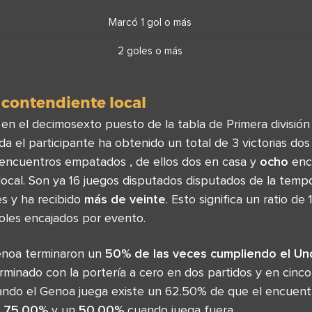
Marcó 1 gol o más
2 goles o más
l contendiente local
n el decimosexto puesto de la tabla de Primera división 
a el participante ha obtenido un total de 3 victorias do
o encuentros empatados , de ellos dos en casa y
ocho
encu
cal. Son ya 16 juegos disputados disputados de la temp
es y ha recibido
más de veinte
. Esto significa un ratio de
goles encajados por evento.
enoa terminaron un
50% de las veces cumpliendo el Un
rminado con la portería a cero en dos partidos y en cinc
ando el Genoa juega existe un 62.50% de que el encuent
n
75.00%
y un
50.00%
cuando juega fuera.