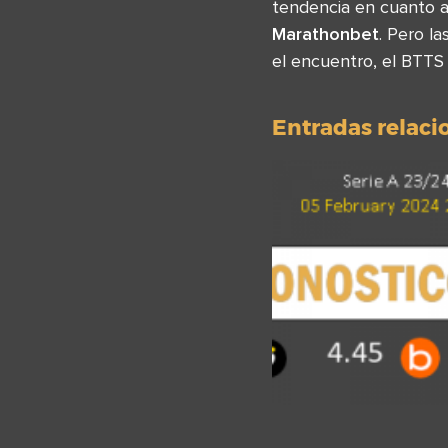
tendencia en cuanto al
Marathonbet
. Pero l
el encuentro, el BTTS 
Entradas relac