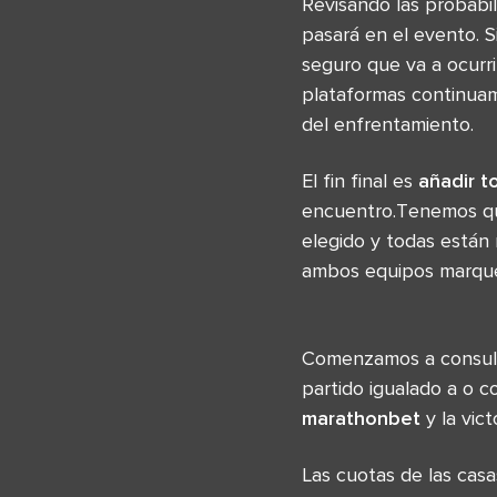
Revisando las probabi
pasará en el evento. 
seguro que va a ocurri
plataformas continuame
del enfrentamiento.
El fin final es
añadir t
encuentro.Tenemos qu
elegido y todas están 
ambos equipos marqu
Comenzamos a consult
partido igualado a o 
marathonbet
y la vict
Las cuotas de las cas