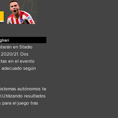
liari
utarán en Stadio
A 2020/21. Dos
tas en el evento
o adecuado según
 sistemas autónomos te
.Utilizando resultados
 para el juego tras