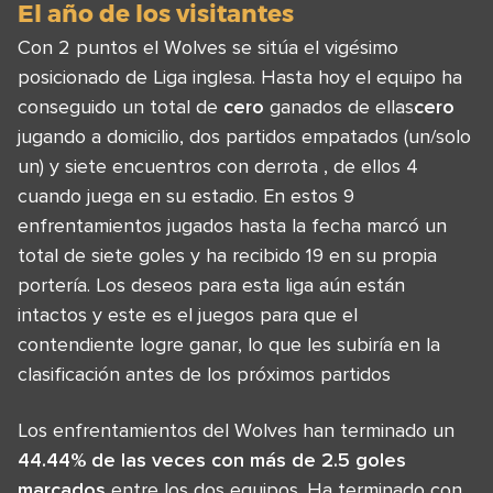
El año de los visitantes
Con 2 puntos el Wolves se sitúa el vigésimo
posicionado de Liga inglesa. Hasta hoy el equipo ha
conseguido un total de
cero
ganados de ellas
cero
jugando a domicilio, dos partidos empatados (un/solo
un) y siete encuentros con derrota , de ellos 4
cuando juega en su estadio. En estos 9
enfrentamientos jugados hasta la fecha marcó un
total de siete goles y ha recibido 19 en su propia
portería. Los deseos para esta liga aún están
intactos y este es el juegos para que el
contendiente logre ganar, lo que les subiría en la
clasificación antes de los próximos partidos
Los enfrentamientos del Wolves han terminado un
44.44% de las veces con más de 2.5 goles
marcados
entre los dos equipos. Ha terminado con