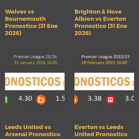
Wolves vs
Brighton & Hove
Bournemouth
Albion vs Everton
Pronostico (31 Ene
Pronostico (31 Ene
2026)
2026)
Leeds United vs
Everton vs Leeds
Arsenal Pronostico
United Pronostico