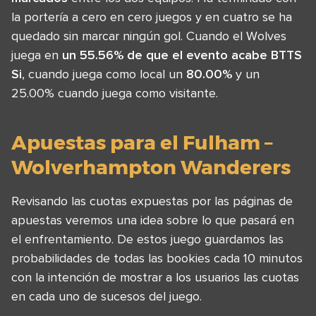
la portería a cero en cero juegos y en cuatro se ha
quedado sin marcar ningún gol. Cuando el Wolves
juega en
un 55.56% de que el evento acabe BTTS
Si
, cuando juega como local un
80.00%
y un
25.00% cuando juega como visitante.
Apuestas para el Fulham –
Wolverhampton Wanderers
Revisando las cuotas expuestas por las páginas de
apuestas veremos una idea sobre lo que pasará en
el enfrentamiento. De estos juego guardamos las
probabilidades de todas las bookies cada 10 minutos
con la intención de mostrar a los usuarios las cuotas
en cada uno de sucesos del juego.