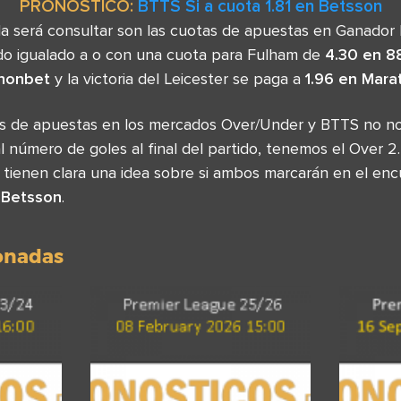
PRONOSTICO:
BTTS Si a cuota 1.81 en Betsson
a será consultar son las cuotas de apuestas en Ganador
do igualado a o con una cuota para Fulham de
4.30 en 8
thonbet
y la victoria del Leicester se paga a
1.96 en Mar
as de apuestas en los mercados Over/Under y BTTS no no
 número de goles al final del partido, tenemos el Over 2
tienen clara una idea sobre si ambos marcarán en el enc
n Betsson
.
ionadas