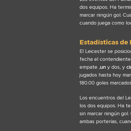
dos equipos. Ha termi
marcar ningún gol. Cu
cuando juega como lo
Estadísticas de 
El Leicester se posici
fecha el contendiente 
empate ,
un
y dos, y
c
jugados hasta hoy mar
180.00 goles marcados
Los encuentros del L
los dos equipos. Ha t
sin marcar ningún gol
ambas porterías, cuan