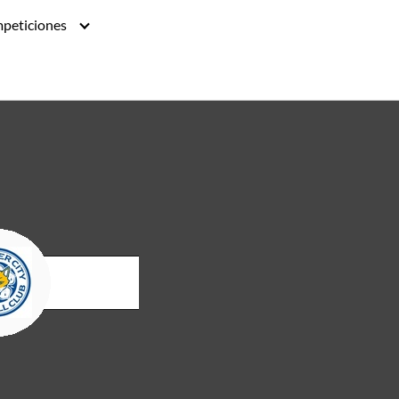
peticiones