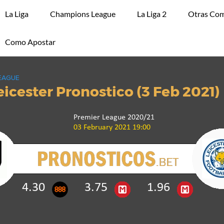
La Liga
Champions League
La Liga 2
Otras Com
Como Apostar
EAGUE
icester Pronostico (3 Feb 2021)