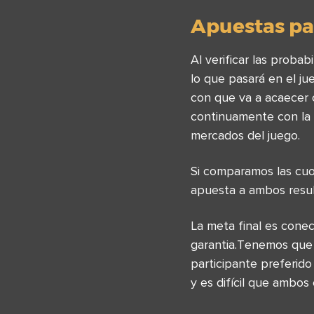
Apuestas par
Al verificar las prob
lo que pasará en el j
con que va a acaecer 
continuamente con la f
mercados del juego.
Si comparamos las cuo
apuesta a ambos resul
La meta final es cone
garantia.Tenemos que 
participante preferido
y es difícil que ambo