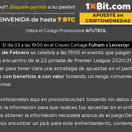
Utiliza el Código Promocional
AFUTBOL
El día 03
a las
19:00
en el
Craven Cottage
Fulham
v
Leicester
 de Febrero
se celebra a las 19:00 el evento que juega
n encuentro de la 22 jornada de Premier League 2020/21.
ar para tener clara una estrategia de apuestas en el par
 con beneficio a con valor
tomando un riesgo convenie
rmal.
rofesionales aqui en pronosticos.bet tomando los datos 
n la información para que realices tus apuestas en el en
ra obtener la información necesaria acerca de el juego.De
os encontrar un pick para este enfrentamiento, contem