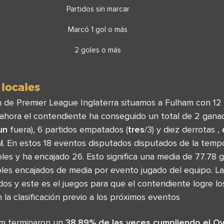
Partidos sin marcar
Marcó 1 gol o más
2 goles o más
 locales
ión de Premier League Inglaterra situamos a Fulham con 1
hora el contendiente ha conseguido un total de 2 ganad
un
fuera), 6 partidos empatados (
tres
/3) y diez derrotas ,
d
l
. En estos 18 eventos disputados disputados de la tem
les y ha encajado 26. Esto significa una media de 77.78 
les encajados de media por evento jugado del equipo. Las
ados y este es el juegos para que el contendiente logre lo
 la clasificación previo a los próximos eventos
am terminaron un
38.89% de las veces cumpliendo el Ov