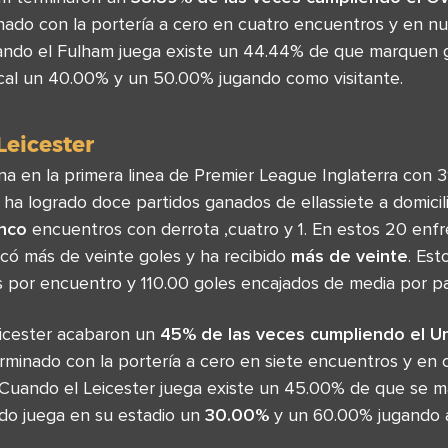
nado con la portería a cero en cuatro encuentros y en n
ando el Fulham juega existe un 44.44% de que marquen 
cal un 40.00% y un 50.00% jugando como visitante.
Leicester
ona en la primera linea de Premier League Inglaterra con 
ha logrado doce partidos ganados de ellassiete a domicili
inco
encuentros con derrota ,cuatro y 1. En estos 20 enf
có más de veinte goles y ha recibido
más de veinte
. Est
 por encuentro y 110.00 goles encajados de media por pa
eicester acabaron un
45% de las veces cumpliendo el U
erminado con la portería a cero en siete encuentros y en
. Cuando el Leicester juega existe un 45.00% de que se 
do juega en su estadio un
30.00%
y un 60.00% jugando a 