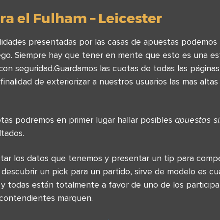
a el Fulham – Leicester
abilidades presentadas por las casas de apuestas podemos
uego. Siempre hay que tener en mente que esto es una es
con seguridad.Guardamos las cuotas de todas las página
inalidad de exteriorizar a nuestros usuarios las mas altas
tas podremos en primer lugar hallar posibles
apuestas si
tados.
ctar los datos que tenemos y presentar un tip para compe
descubrir un pick para un partido, sirve de modelo es c
 y todas están totalmente a favor de uno de los particip
s contendientes marquen.