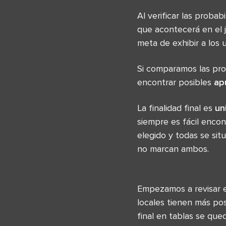
Al verificar las proba
que acontecerá en el 
meta de exhibir a los 
Si comparamos las pro
encontrar posibles
ap
La finalidad final es
un
siempre es fácil encon
elegido y todas se si
no marcan ambos.
Empezamos a revisar 
locales tienen más po
final en tablas se que