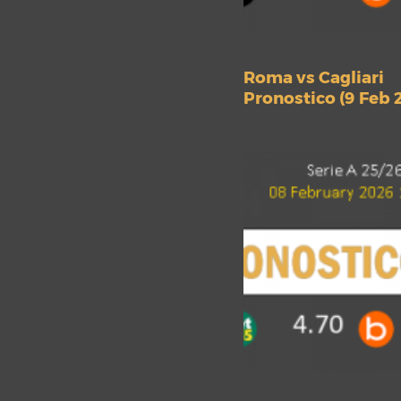
Roma vs Cagliari
Pronostico (9 Feb 