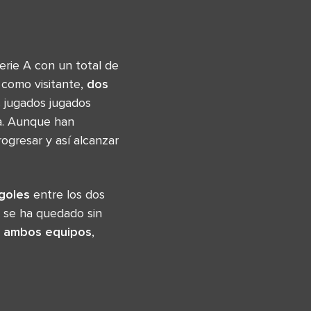
erie A con un total de
como visitante,
dos
os jugados jugados
a. Aunque han
gresar y así alcanzar
goles
entre los dos
s se ha quedado sin
l ambos equipos
,