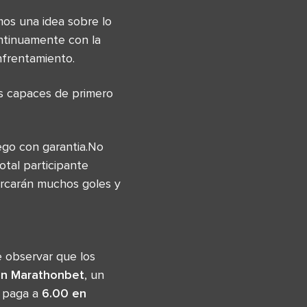
mos una idea sobre lo
ntinuamente con la
nfrentamiento.
s capaces de primero
ego con garantia.No
otal participante
arcarán muchos goles y
 observar que los
en Marathonbet
, un
e paga a
6.00 en