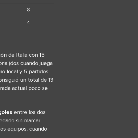
8
4
ión de Italia con 15
oria (dos cuando juega
mo local y 5 partidos
onsiguió un total de 13
orada actual poco se
goles
entre los dos
uedado sin marcar
bos equipos, cuando