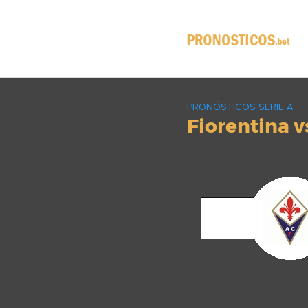
S
a
l
t
a
r
a
PRONÓSTICOS SERIE A
Fiorentina v
l
c
o
n
t
e
n
i
d
o