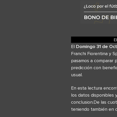
El
El
Domingo 31 de Oc
Franchi Fiorentina y 
pasamos a comparar p
predicción con benefi
usual.
En esta lectura encont
los datos disponibles 
conclusion.De las cuo
teniendo también en c