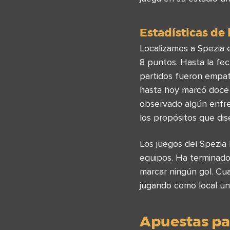
Estadísticas de 
Localizamos a Spezia e
8 puntos. Hasta la fe
partidos fueron empate
hasta hoy marcó doce
observado algún enfre
los propósitos que dise
Los juegos del Spezia
equipos. Ha terminado
marcar ningún gol. Cu
jugando como local u
Apuestas par