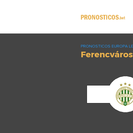
S
a
l
t
a
r
a
PRONOSTICOS EUROPA L
Ferencváros
l
c
o
n
t
e
n
i
d
o