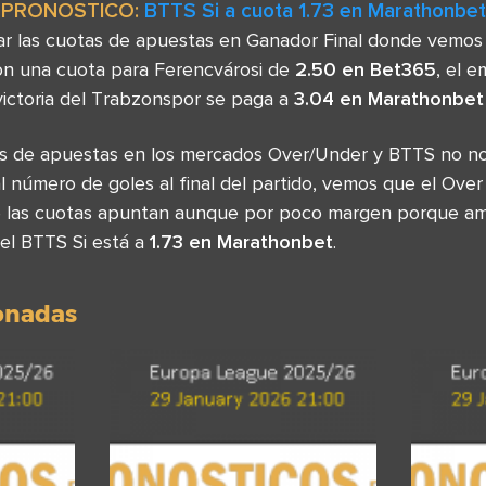
PRONOSTICO:
BTTS Si a cuota 1.73 en Marathonbet
r las cuotas de apuestas en Ganador Final donde vemo
con una cuota para Ferencvárosi de
2.50 en Bet365
, el 
victoria del Trabzonspor se paga a
3.04 en Marathonbet
as de apuestas en los mercados Over/Under y BTTS no no
 número de goles al final del partido, vemos que el Over
e las cuotas apuntan aunque por poco margen porque a
 el BTTS Si está a
1.73 en Marathonbet
.
ionadas