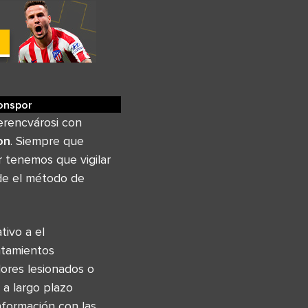
onspor
erencvárosi con
on
. Siempre que
 tenemos que vigilar
de el método de
tivo a el
ntamientos
ores lesionados o
 a largo plazo
nformación con las