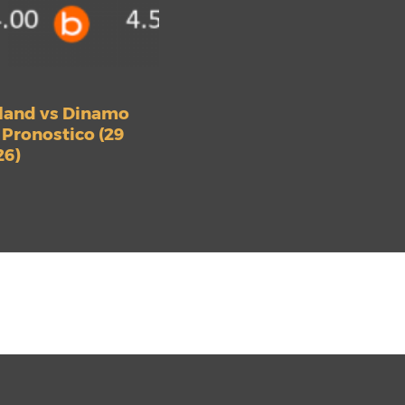
lland vs Dinamo
Pronostico (29
26)