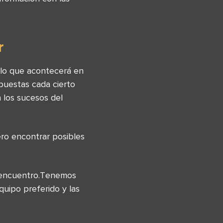
r
 lo que acontecerá en
puestas cada cierto
n los sucesos del
ro encontrar posibles
l encuentro.Tenemos
uipo preferido y las