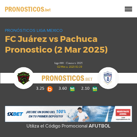
S
a
l
t
PRONÓSTICOS LIGA MEXICO
a
FC Juárez vs Pachuca
r
Pronostico (2 Mar 2025)
a
l
c
o
n
t
e
n
i
d
o
Utiliza el Código Promocional
AFUTBOL