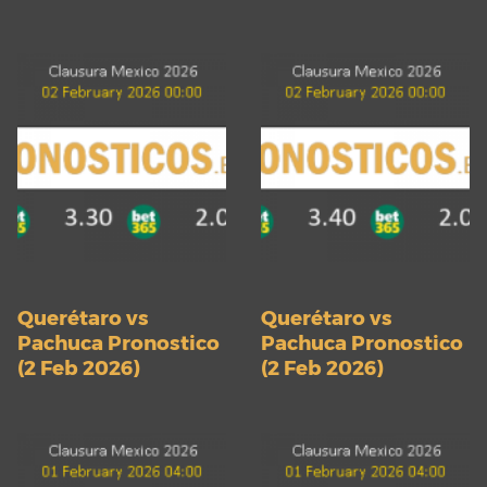
Querétaro vs
Querétaro vs
Pachuca Pronostico
Pachuca Pronostico
(2 Feb 2026)
(2 Feb 2026)