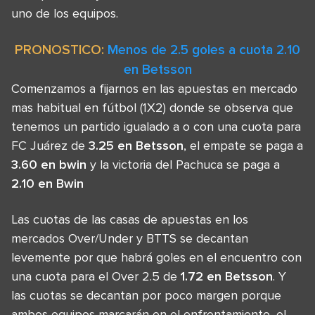
uno de los equipos.
PRONOSTICO:
Menos de 2.5 goles a cuota 2.10
en Betsson
Comenzamos a fijarnos en las apuestas en mercado
mas habitual en fútbol (1X2) donde se observa que
tenemos un partido igualado a o con una cuota para
FC Juárez de
3.25 en Betsson
, el empate se paga a
3.60 en bwin
y la victoria del Pachuca se paga a
2.10 en Bwin
Las cuotas de las casas de apuestas en los
mercados Over/Under y BTTS se decantan
levemente por que habrá goles en el encuentro con
una cuota para el Over 2.5 de
1.72 en Betsson
. Y
las cuotas se decantan por poco margen porque
ambos equipos marcarán en el enfrentamiento, el