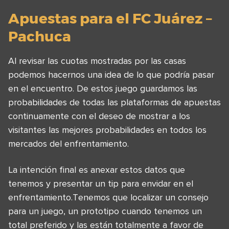
Apuestas para el FC Juárez –
Pachuca
Al revisar las cuotas mostradas por las casas
podemos hacernos una idea de lo que podría pasar
en el encuentro. De estos juego guardamos las
probabilidades de todas las plataformas de apuestas
continuamente con el deseo de mostrar a los
visitantes las mejores probabilidades en todos los
mercados del enfrentamiento.
La intención final es anexar estos datos que
tenemos y presentar un tip para envidar en el
enfrentamiento.Tenemos que localizar un consejo
para un juego, un prototipo cuando tenemos un
total preferido y las están totalmente a favor de