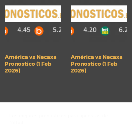
América vs Necaxa
América vs Necaxa
Pronostico (1 Feb
Pronostico (1 Feb
2026)
2026)
Los mejores pronósticos para apuestas de
fútbol