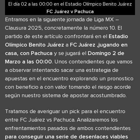
El día 02
a las
00:00
en el
Estadio Olímpico Benito Juárez
FC Juárez
v
Pachuca
Entramos en la siguiente jornada de Liga MX –
Clausura 2025, concretamente la número 10. El
partido de este artículo confrontará en el
Estadio
Olímpico Benito Juárez
a
FC Juárez ,jugando en
casa, con Pachuca
y se jugará el
Domingo 2 de
Marzo a las 00:00
. Unos contendientes que vamos
a observar intentando sacar una estrategia de
apuestas en el encuentro explorando un pronostico
con beneficio a con valor tomando el riesgo acorde
según nuestro sistema de apostar acostumbrado.
Tratamos de averiguar un pick para el encuentro
entre FC Juárez vs Pachuca. Analizaremos los
enfrentamientos pasados de ambos contendientes
para conseguir una serie de desenlaces viables