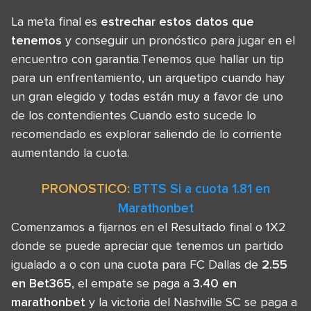
La meta final es
estrechar estos datos que
tenemos
y conseguir un pronóstico para jugar en el
encuentro con garantia.Tenemos que hallar un tip
para un enfrentamiento, un arquetipo cuando hay
un gran elegido y todas están muy a favor de uno
de los contendientes Cuando esto sucede lo
recomendado es explorar saliendo de lo corriente
aumentando la cuota.
PRONOSTICO:
BTTS Si a cuota 1.81 en
Marathonbet
Comenzamos a fijarnos en el Resultado final o 1X2
donde se puede apreciar que tenemos un partido
igualado a o con una cuota para FC Dallas de
2.55
en Bet365
, el empate se paga a
3.40 en
marathonbet
y la victoria del Nashville SC se paga a