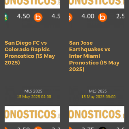
San Diego FC vs
San Jose
Colorado Rapids
Earthquakes vs
Pronostico (15 May
Inter Miami
2025)
Pronostico (15 May
2025)