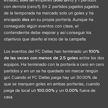
con derrota (cero/1). En 2 partidos jugados jugados
de la temporada ha marcado solo un goles y ha
encajado
dos
en su propia portería. Aunque ha
conseguido algún eventos con clase, el
contendiente debe mejorar y así conseguir los
objetivos que diseño al inicio de la campaña
Los eventos del FC Dallas han terminado un
100%
de las veces con menos de 2.5 goles
entre los dos
equipos. Ha terminado con la portería a cero en cero
partidos y en un se ha quedado sin marcar ningún
gol. Cuando el FC Dallas juega hay un 50.00% de
que se marquen goles en ambas porterías, cuando
juega de local un
100.00%
y un
0.00%
fuera de
casa.