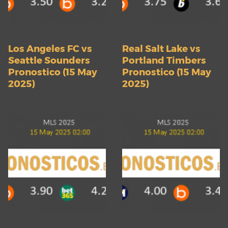
Los Angeles FC vs
Real Salt Lake vs
Seattle Sounders
Portland Timbers
Pronostico (15 May
Pronostico (15 May
2025)
2025)