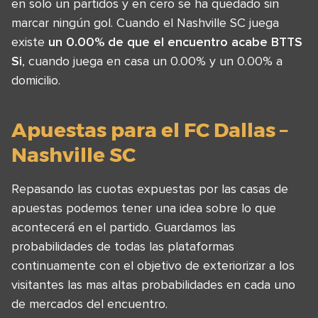
en solo un partidos y en cero se ha quedado sin
marcar ningún gol. Cuando el Nashville SC juega
existe
un 0.00% de que el encuentro acabe BTTS
Si
, cuando juega en casa un 0.00% y un 0.00% a
domicilio.
Apuestas para el FC Dallas –
Nashville SC
Repasando las cuotas expuestas por las casas de
apuestas podemos tener una idea sobre lo que
acontecerá en el partido. Guardamos las
probabilidades de todas las plataformas
continuamente con el objetivo de exteriorizar a los
visitantes las mas altas probabilidades en cada uno
de mercados del encuentro.