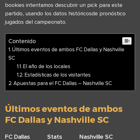
bookies intentamos descubrir un pick para este
partido, usando los datos históricosde pronóstico
jugados del campeonato.
Contenido
Últimos eventos de ambos FC Dallas y Nashville
SC
El año de los locales
Estadísticas de los visitantes
Apuestas para el FC Dallas – Nashville SC
Últimos eventos de ambos
FC Dallas y Nashville SC
FC Dallas
Stats
Nashville SC