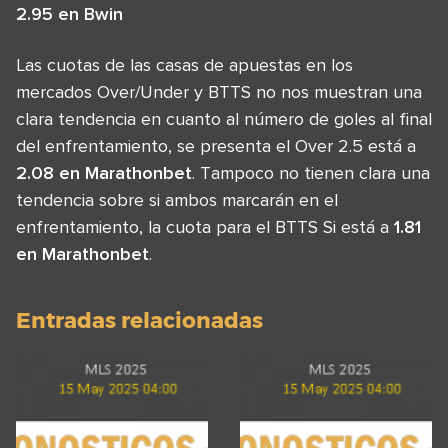
2.95 en Bwin
Las cuotas de las casas de apuestas en los
mercados Over/Under y BTTS no nos muestran una
clara tendencia en cuanto al número de goles al final
del enfrentamiento, se presenta el Over 2.5 está a
2.08 en Marathonbet
. Tampoco no tienen clara una
tendencia sobre si ambos marcarán en el
enfrentamiento, la cuota para el BTTS Si está a
1.81
en Marathonbet
.
Entradas relacionadas