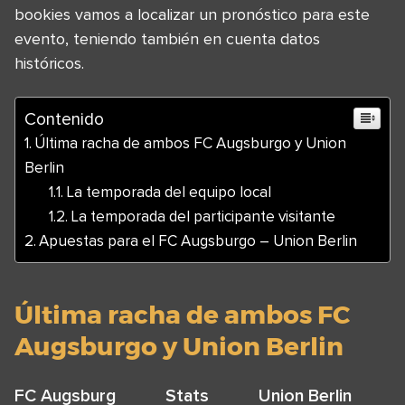
bookies vamos a localizar un pronóstico para este
evento, teniendo también en cuenta datos
históricos.
Contenido
Última racha de ambos FC Augsburgo y Union
Berlin
La temporada del equipo local
La temporada del participante visitante
Apuestas para el FC Augsburgo – Union Berlin
Última racha de ambos FC
Augsburgo y Union Berlin
FC Augsburg
Stats
Union Berlin