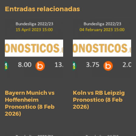
Entradas relacionadas
Bayern Munich vs
Koln vs RB Leipzig
Hoffenheim
Pronostico (8 Feb
Pronostico (8 Feb
2026)
2026)