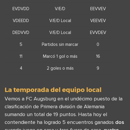
EVDVDD
V/E/D
EEVVEV
VDEEDD
V/E/D Local
VEEVEV
DEDVVD
V/E/D Local
EVVDEV
5
Partidos sin marcar
0
11
Marcó 1 gol o más
16
4
2 goles o más
9
La temporada del equipo local
Vemos a FC Augsburg en el undécimo puesto de la
clasificación de Primera división de Alemania
sumando un total de 19 puntos. Hasta hoy el
contendiente ha logrado 5 encuentros ganados
dos
cuando juega en casa y tres fuera de casa,
cuatro