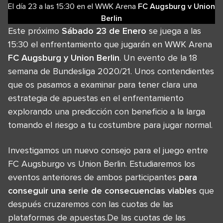
El día 23
a las
15:30
en el
WWK Arena
FC Augsburg
v
Union
Berlin
Este próximo
Sábado 23 de Enero
se juega a las
15:30 el enfrentamiento que jugarán en WWK Arena
FC Augsburg y Union Berlin
. Un evento de la 18
semana de Bundesliga 2020/21. Unos contendientes
que os pasamos a examinar para tener clara una
estrategia de apuestas en el enfrentamiento
explorando una predicción con beneficio a la larga
tomando el riesgo a tu costumbre para jugar normal.
Investigamos un nuevo consejo para el juego entre
FC Augsburgo vs Union Berlin. Estudiaremos los
eventos anteriores de ambos participantes
para
conseguir una serie de consecuencias viables
que
después cruzaremos con las cuotas de las
plataformas de apuestas.De las cuotas de las