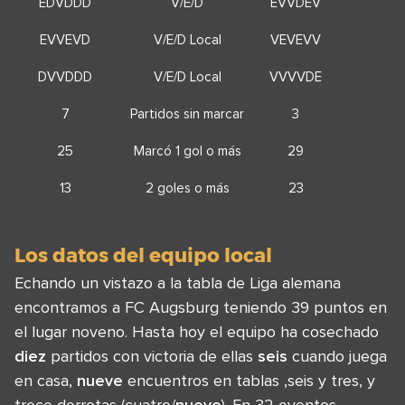
EDVDDD
V/E/D
EVVDEV
EVVEVD
V/E/D Local
VEVEVV
DVVDDD
V/E/D Local
VVVVDE
7
Partidos sin marcar
3
25
Marcó 1 gol o más
29
13
2 goles o más
23
Los datos del equipo local
Echando un vistazo a la tabla de Liga alemana
encontramos a FC Augsburg teniendo 39 puntos en
el lugar noveno. Hasta hoy el equipo ha cosechado
diez
partidos con victoria de ellas
seis
cuando juega
en casa,
nueve
encuentros en tablas ,seis y tres, y
trece derrotas (cuatro/
nueve
). En 32 eventos