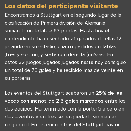
Los datos del participante visitante
Encontramos a Stuttgart en el segundo lugar de la
clasificación de Primera división de Alemania
sumando un total de 67 puntos. Hasta hoy el
contendiente ha cosechado 21 ganados de ellas 12
jugando en su estadio,
cuatro
partidos en tablas
,
tres
y solo un, y
siete
con derrota (un/seis). En
estos 32 juegos jugados jugados hasta hoy consiguió
un total de 73 goles y ha recibido más de veinte en
su portería.
Los eventos del Stuttgart acabaron un
25% de las
veces con menos de 2.5 goles marcados
entre los
dos equipos. Ha terminado con la portería a cero en
diez eventos y en tres se ha quedado sin marcar
ningún gol. En los encuentros del Stuttgart hay
un