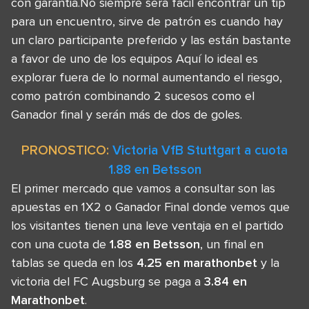
con garantia.No siempre será fácil encontrar un tip
para un encuentro, sirve de patrón es cuando hay
un claro participante preferido y las están bastante
a favor de uno de los equipos Aquí lo ideal es
explorar fuera de lo normal aumentando el riesgo,
como patrón combinando 2 sucesos como el
Ganador final y serán más de dos de goles.
PRONOSTICO:
Victoria VfB Stuttgart a cuota
1.88 en Betsson
El primer mercado que vamos a consultar son las
apuestas en 1X2 o Ganador Final donde vemos que
los visitantes tienen una leve ventaja en el partido
con una cuota de
1.88 en Betsson
, un final en
tablas se queda en los
4.25 en marathonbet
y la
victoria del FC Augsburg se paga a
3.84 en
Marathonbet
.