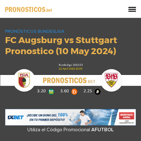
S
a
l
t
PRONÓSTICOS BUNDESLIGA
a
FC Augsburg vs Stuttgart
r
Pronostico (10 May 2024)
a
l
c
o
n
t
e
n
i
d
o
Utiliza el Código Promocional
AFUTBOL