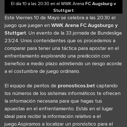
El día 10
a las
20:30
en el
WWK Arena
FC Augsburg
v
Stuttgart
Este Viernes 10 de Mayo se celebra a las 20:30 el
juego que juegan en
WWK Arena FC Augsburgo y
Stuttgart
. Un evento de la 33 jornada de Bundesliga
23/24. Unos contendientes que os procedemos a
comparar para tener una táctica para apostar en el
enfrentamiento explorando una predicción con
beneficio a medio plazo admitiendo un riesgo acorde
a el costumbre de juego ordinario.
El equipo de peritos de
pronosticos.bet
captando
los números de los sistemas informáticos te ofrecen
la información necesaria para que hagas tus
apuestas en el enfrentamiento. Estás en el lugar
ideal para recibir la información relativo a el
juego.Aspiramos a localizar un pronóstico para el