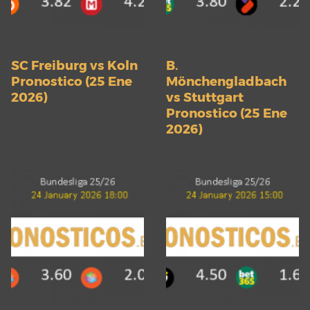
SC Freiburg vs Koln
B.
Pronostico (25 Ene
Mönchengladbach
2026)
vs Stuttgart
Pronostico (25 Ene
2026)