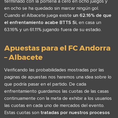
terminado con la portería a cero en ocho juegos y
en ocho se ha quedado sin marcar ningún gol.
Cuando el Albacete juega existe
un 62.16% de que
el enfrentamiento acabe BTTS Si
, en casa un
63.16% y un 61.11% jugando fuera de su estadio.
Apuestas para el FC Andorra
– Albacete
Verificando las probabilidades mostradas por las
paginas de apuestas nos haremos una idea sobre lo
que podría pasar en el partido. De cada
enfrentamiento guardamos las cuotas de las casas
continuamente con la meta de exhibir a los usuarios
las cuotas en cada uno de mercados del evento.
Estas cuotas son
tratadas por nuestros procesos