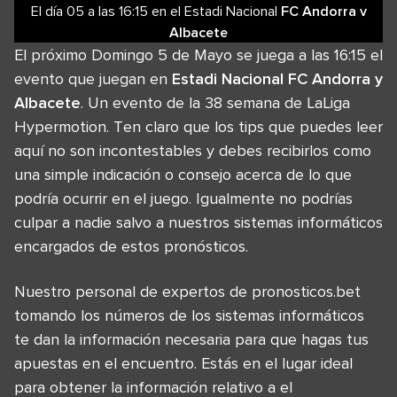
El día 05
a las
16:15
en el
Estadi Nacional
FC Andorra
v
Albacete
El próximo Domingo 5 de Mayo se juega a las 16:15 el
evento que juegan en
Estadi Nacional FC Andorra y
Albacete
. Un evento de la 38 semana de LaLiga
Hypermotion. Ten claro que los tips que puedes leer
aquí no son incontestables y debes recibirlos como
una simple indicación o consejo acerca de lo que
podría ocurrir en el juego. Igualmente no podrías
culpar a nadie salvo a nuestros sistemas informáticos
encargados de estos pronósticos.
Nuestro personal de expertos de pronosticos.bet
tomando los números de los sistemas informáticos
te dan la información necesaria para que hagas tus
apuestas en el encuentro. Estás en el lugar ideal
para obtener la información relativo a el