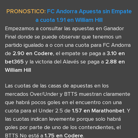
PRONOSTICO:
FC Andorra Apuesta sin Empate
a cuota 1.91 en William Hill
Empezamos a consultar las apuestas en Ganador
Final donde se puede observar que tenemos un
partido igualado a o con una cuota para FC Andorra
de
2.90 en Codere
, el empate se paga a
3.10 en
bet365
y la victoria del Alavés se paga a
2.88 en
William Hill
Las cuotas de las casas de apuestas en los
mercados Over/Under y BTTS muestran claramente
que habrá pocos goles en el encuentro con una
cuota para el Under 2.5 de
1.57 en Marathonbet
. Y
las cuotas indican levemente porque solo habrá
goles por parte de uno de los contendientes, el
BTTS No está a
1.75 en Codere
.