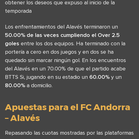
obtener los deseos que expuso al inicio de la
temporada
Los enfrentamientos del Alavés terminaron un
50.00% de las veces cumpliendo el Over 2.5
goles
entre los dos equipos. Ha terminado con la
portería a cero en dos juegos y en dos se ha
quedado sin marcar ningún gol. En los encuentros
del Alavés en un 70.00% de que el partido acabe
BTTS Si, jugando en su estadio un
60.00%
y un
80.00%
a domicilio.
Apuestas para el FC Andorra
– Alavés
Repasando las cuotas mostradas por las plataformas