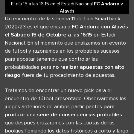
El día 15
a las
16:15
en el
Estadi Nacional
FC Andorra
v
Alavés
Un encuentro de la semana 11 de Liga Smartbank
2022/23 es el que encara a
FC Andorra con Alavés
el Sábado 15 de Octubre a las 16:15
en Estadi
Nacional. En el momento que analizamos un evento
de fútbol y razonamos en los probables sucesos
para apostar tenemos que controlar las
probabilidades para
no realizar apuestas con alto
riesgo
fuera de tu procedimiento de apuestas.
Tratamos de encontrar un nuevo pick para el
encuentro de fútbol presentado. Observaremos los
juegos anteriores de ambos participantes
para
producir una serie de consecuencias probables
que después cruzaremos con las cuotas de las
bookies.Tomando los datos históricos a corto y largo