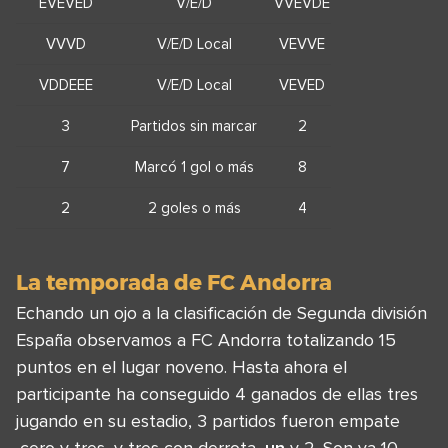
EVEVED
V/E/D
VVEVDE
VVVD
V/E/D Local
VEVVE
VDDEEE
V/E/D Local
VEVED
3
Partidos sin marcar
2
7
Marcó 1 gol o más
8
2
2 goles o más
4
La temporada de FC Andorra
Echando un ojo a la clasificación de Segunda división
España observamos a FC Andorra totalizando 15
puntos en el lugar noveno. Hasta ahora el
participante ha conseguido 4 ganados de ellas tres
jugando en su estadio, 3 partidos fueron empate
,cero y tres, y tres con derrota ,
un
y 2. Son ya 10