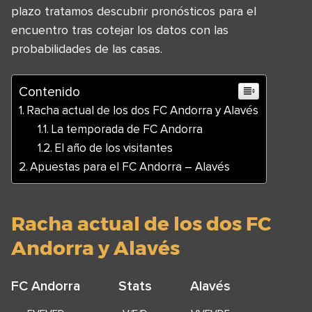
plazo tratamos descubrir pronósticos para el
encuentro tras cotejar los datos con las
probabilidades de las casas.
Contenido
Racha actual de los dos FC Andorra y Alavés
La temporada de FC Andorra
El año de los visitantes
Apuestas para el FC Andorra – Alavés
Racha actual de los dos FC
Andorra y Alavés
FC Andorra
Stats
Alavés