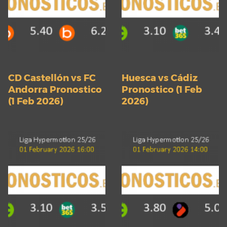
CD Castellón vs FC
Huesca vs Cádiz
Andorra Pronostico
Pronostico (1 Feb
(1 Feb 2026)
2026)