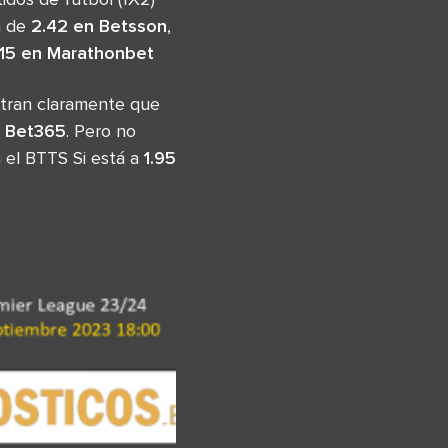
n de
2.42 en Betsson
,
.15 en Marathonbet
tran claramente que
n Bet365
. Pero no
 el BTTS Si está a
1.95