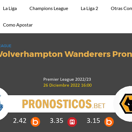
La Liga
Champions League
La Liga 2
Otras Com
Como Apostar
EAGUE
Wolverhampton Wanderers Prono