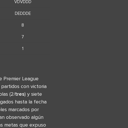
VDVDDD
DEDDDE
8
7
1
de Premier League
partidos con victoria
blas (2/
tres
) y siete
ugados hasta la fecha
goles marcados por
han observado algún
las metas que expuso