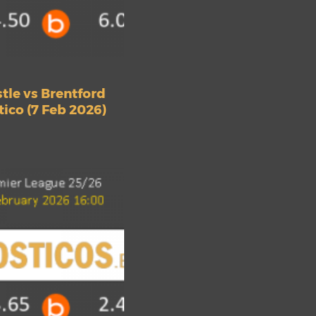
tle vs Brentford
ico (7 Feb 2026)