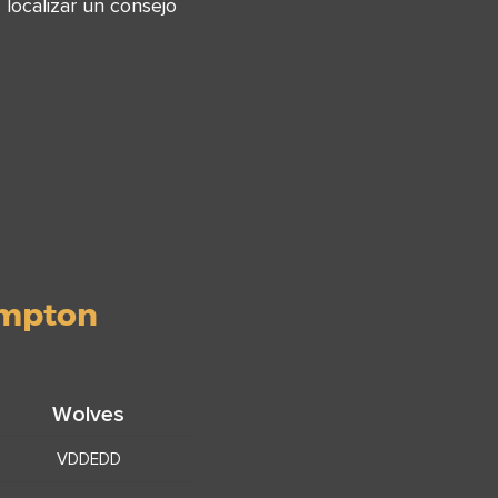
localizar un consejo
ampton
Wolves
VDDEDD