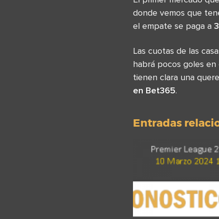
donde vemos que tene
el empate se paga a
3
Las cuotas de las ca
habrá pocos goles en 
tienen clara una quere
en Bet365
.
Entradas relac