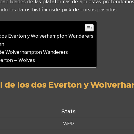
babilidades de las plataformas de apuestas pretendemos 
ndo los datos históricosde pick de cursos pasados.
s dos Everton y Wolverhampton Wanderers
on
 de Wolverhampton Wanderers
verton – Wolves
l de los dos Everton y Wolverh
Stats
V/E/D