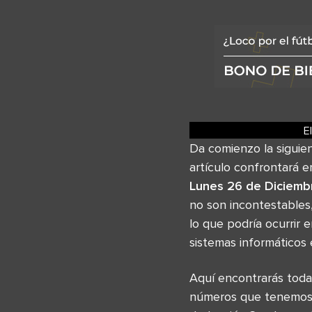
E
Da comienzo la siguie
artículo confrontará 
Lunes 26 de Diciembr
no son incontestables
lo que podría ocurrir 
sistemas informáticos
Aquí encontrarás toda
números que tenemos 