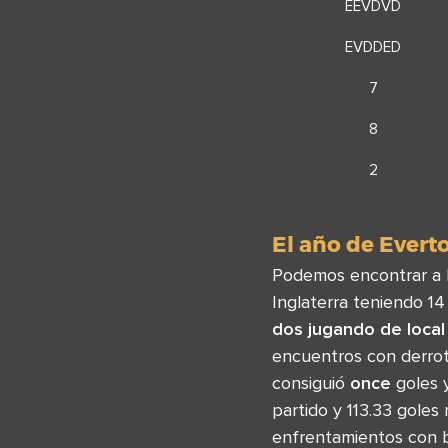
EEVDVD
EVDDED
7
8
2
El año de Evert
Podemos encontrar a E
Inglaterra teniendo 14
dos jugando de local
encuentros con derrota
consiguió
once
goles y
partido y 113.33 gole
enfrentamientos con b