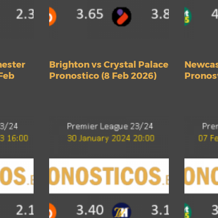
hester
Brighton vs Crystal Palace
Newcas
 Feb
Pronostico (8 Feb 2026)
Pronost