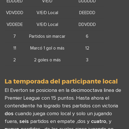
EDDDED
V/E/D
DDDDDD
VDVDDD
V/E/D Local
DEEDDD
VDDEDE
V/E/D Local
DDVDDD
7
Partidos sin marcar
6
11
Marcó 1 gol o más
12
2
2 goles o más
3
La temporada del participante local
El Everton se posiciona en la decimooctava linea de
Premier League con 15 puntos. Hasta ahora el
contendiente ha logrado tres partidos con victoria
dos
cuando juega como local y solo un jugando
fuera,
seis
partidos en empate ,dos y
cuatro
, y
nueve
perdidos , de los cuales cinco jugando en