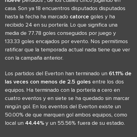
casa. Son ya 18 encuentros disputados disputados
hasta la fecha ha marcado
catorce
goles y ha
recibido 24 en su portería. Lo que significa una
media de 77.78 goles conseguidos por juego y
133.33 goles encajados por evento. Nos permitimos
ratificar que la temporada actual nada tiene que ver
con la campaña anterior.
Los partidos del Everton han terminado un
61.11% de
las veces con menos de 2.5 goles
entre los dos
equipos. Ha terminado con la portería a cero en
cuatro eventos y en siete se ha quedado sin marcar
ningún gol. En los eventos del Everton existe un
50.00% de que marquen gol ambos equipos, como
local un
44.44%
y un 55.56% fuera de su estadio.