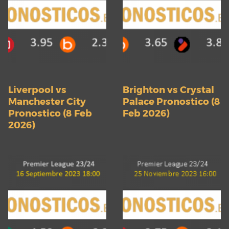
Liverpool vs
Brighton vs Crystal
Manchester City
Palace Pronostico (8
Pronostico (8 Feb
Feb 2026)
2026)