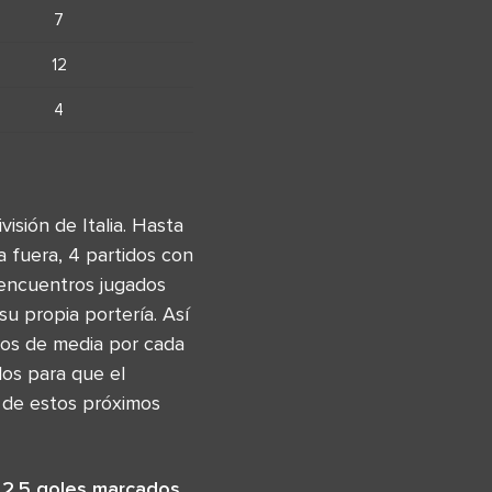
7
12
4
sión de Italia. Hasta
 fuera, 4 partidos con
9 encuentros jugados
u propia portería. Así
dos de media por cada
dos para que el
s de estos próximos
 2.5 goles marcados