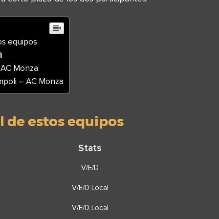
os equipos
i
e AC Monza
mpoli – AC Monza
l de estos equipos
Stats
V/E/D
V/E/D Local
V/E/D Local