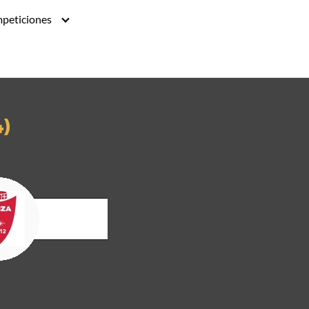
peticiones
4)