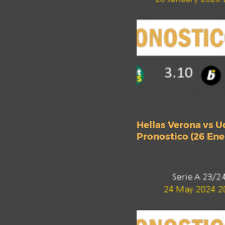
Hellas Verona vs U
Pronostico (26 Ene