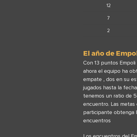
12
7
2
El año de Empol
Con 13 puntos Empoli s
ahora el equipo ha o
empate , dos en su est
jugados hasta la fech
tenemos un ratio de 5
encuentro. Las metas 
participante obtenga l
encuentros
Los encuentros del E