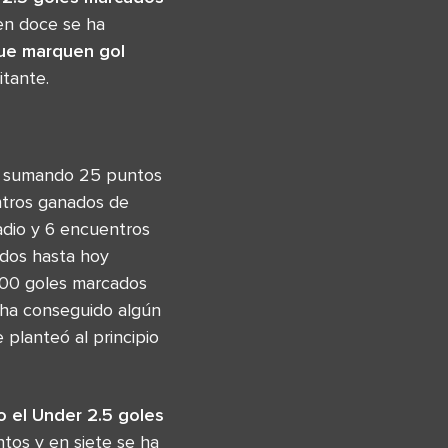
 en doce se ha
ue marquen gol
tante.
za sumando 25 puntos
ntros ganados de
dio y 6 encuentros
ados hasta hoy
0.00 goles marcados
 ha conseguido algún
 planteó al principio
 el Under 2.5 goles
ntos y en siete se ha