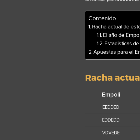
Contenido
Racha actual de est
El año de Empol
Estadísticas d
Apuestas para el E
Racha actua
Empoli
EEDDED
EDDEDD
VDVEDE