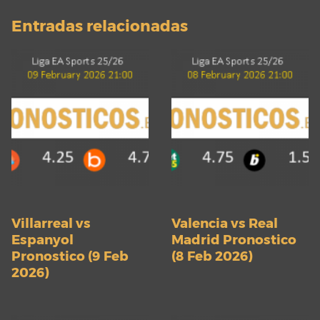
Entradas relacionadas
Villarreal vs
Valencia vs Real
Espanyol
Madrid Pronostico
Pronostico (9 Feb
(8 Feb 2026)
2026)