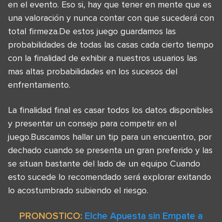
en el evento. Eso si, hay que tener en mente que es
una valoración y nunca contar con que sucederá con
total firmeza.De estos juego guardamos las
probabilidades de todas las casas cada cierto tiempo
con la finalidad de exhibir a nuestros usuarios las
mas altas probabilidades en los sucesos del
enfrentamiento.
La finalidad final es casar todos los datos disponibles
y presentar un consejo para competir en el
juego.Buscamos hallar un tip para un encuentro, por
dechado cuando se presenta un gran preferido y las
se situan bastante del lado de un equipo Cuando
esto sucede lo recomendado será explorar exitando
lo acostumbrado subiendo el riesgo.
PRONOSTICO:
Elche Apuesta sin Empate a