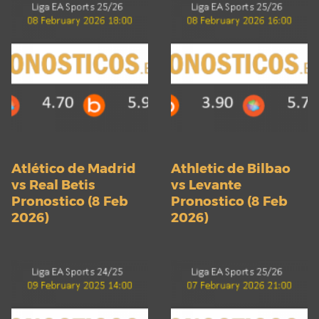
Atlético de Madrid
Athletic de Bilbao
vs Real Betis
vs Levante
Pronostico (8 Feb
Pronostico (8 Feb
2026)
2026)