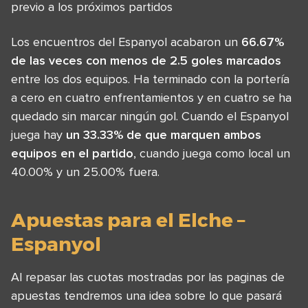
previo a los próximos partidos
Los encuentros del Espanyol acabaron un
66.67%
de las veces con menos de 2.5 goles marcados
entre los dos equipos. Ha terminado con la portería
a cero en cuatro enfrentamientos y en cuatro se ha
quedado sin marcar ningún gol. Cuando el Espanyol
juega hay
un 33.33% de que marquen ambos
equipos en el partido
, cuando juega como local un
40.00% y un 25.00% fuera.
Apuestas para el Elche –
Espanyol
Al repasar las cuotas mostradas por las paginas de
apuestas tendremos una idea sobre lo que pasará