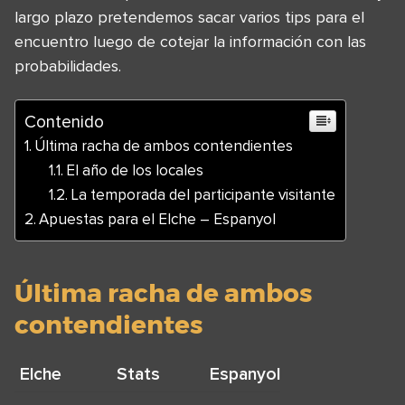
largo plazo pretendemos sacar varios tips para el
encuentro luego de cotejar la información con las
probabilidades.
Contenido
Última racha de ambos contendientes
El año de los locales
La temporada del participante visitante
Apuestas para el Elche – Espanyol
Última racha de ambos
contendientes
Elche
Stats
Espanyol