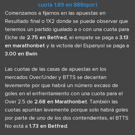
cuota 1.89 en 888sport
Comenzamos a fijarnos en las apuestas en
Resultado final o 1X2 donde se puede observar que
tenemos un partido igualado a o con una cuota para
Elche de
2.75 en Betfred
, el empate se paga a
3.13
en marathonbet
y la victoria del Espanyol se paga a
3.00 en Bwin
Las cuotas de las casas de apuestas en los
mercados Over/Under y BTTS se decantan
levemente por que habrá un número excaso de
goles en el enfrentamiento con una cuota para el
Over 2.5 de
2.68 en Marathonbet
. También las
cuotas apuntan levemente porque solo habrá goles
por parte de uno de los dos contendientes, el BTTS
No está a
1.73 en Betfred
.