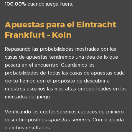
100.00%
cuando juega fuera.
Apuestas para el Eintracht
Frankfurt – Koln
Repasando las probabilidades mostradas por las
casas de apuestas tendremos una idea de lo que
pasará en el encuentro. Guardamos las
probabilidades de todas las casas de apuestas cada
cierto tiempo con el propósito de descubrir a
nuestros usuarios las mas altas probabilidades en los
mercados del juego.
Verificando las cuotas seremos capaces de primero
descubrir posibles
apuestas seguras
. Con la jugada
a ambos resultados.