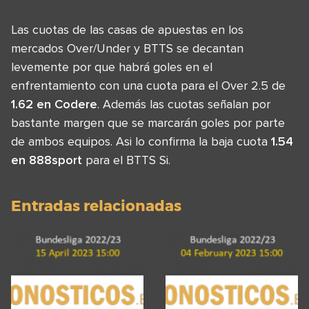
Las cuotas de las casas de apuestas en los
mercados Over/Under y BTTS se decantan
levemente por que habrá goles en el
enfrentamiento con una cuota para el Over 2.5 de
1.62 en Codere
. Además las cuotas señalan por
bastante margen que se marcarán goles por parte
de ambos equipos. Asi lo confirma la baja cuota
1.54
en 888sport
para el BTTS Si.
Entradas relacionadas