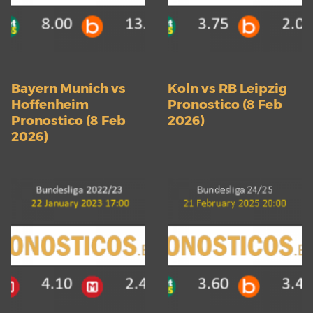
Bayern Munich vs
Koln vs RB Leipzig
Hoffenheim
Pronostico (8 Feb
Pronostico (8 Feb
2026)
2026)