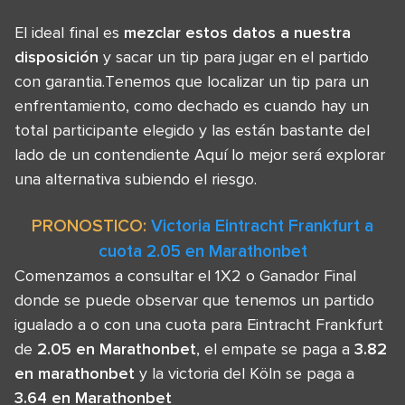
El ideal final es
mezclar estos datos a nuestra
disposición
y sacar un tip para jugar en el partido
con garantia.Tenemos que localizar un tip para un
enfrentamiento, como dechado es cuando hay un
total participante elegido y las están bastante del
lado de un contendiente Aquí lo mejor será explorar
una alternativa subiendo el riesgo.
PRONOSTICO:
Victoria Eintracht Frankfurt a
cuota 2.05 en Marathonbet
Comenzamos a consultar el 1X2 o Ganador Final
donde se puede observar que tenemos un partido
igualado a o con una cuota para Eintracht Frankfurt
de
2.05 en Marathonbet
, el empate se paga a
3.82
en marathonbet
y la victoria del Köln se paga a
3.64 en Marathonbet