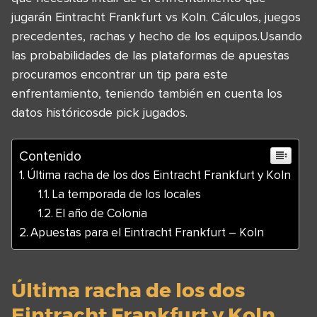
jugarán Eintracht Frankfurt vs Koln. Cálculos, juegos
precedentes, rachas y hecho de los equipos.Usando
las probabilidades de las plataformas de apuestas
procuramos encontrar un tip para este
enfrentamiento, teniendo también en cuenta los
datos históricosde pick jugados.
Contenido
Última racha de los dos Eintracht Frankfurt y Koln
La temporada de los locales
El año de Colonia
Apuestas para el Eintracht Frankfurt – Koln
Última racha de los dos
Eintracht Frankfurt y Koln