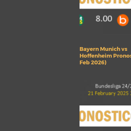
Bayern Munich vs
Hoffenheim Pronos
Feb 2026)