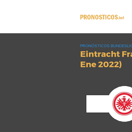
S
a
l
t
a
r
a
PRONÓSTICOS BUNDESLI
Eintracht Fr
l
c
Ene 2022)
o
n
t
e
n
i
d
o