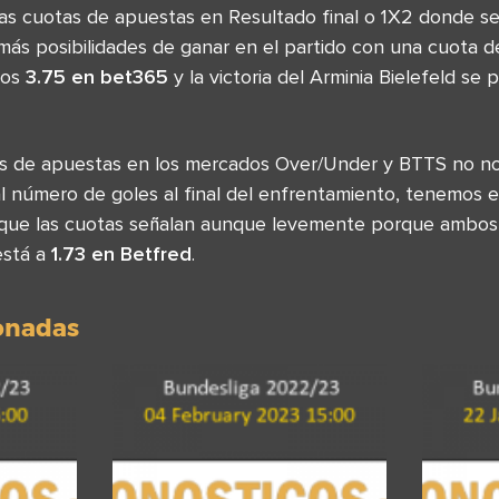
as cuotas de apuestas en Resultado final o 1X2 donde se
 más posibilidades de ganar en el partido con una cuota 
los
3.75 en bet365
y la victoria del Arminia Bielefeld se
as de apuestas en los mercados Over/Under y BTTS no no
l número de goles al final del enfrentamiento, tenemos e
que las cuotas señalan aunque levemente porque ambos
 está a
1.73 en Betfred
.
ionadas