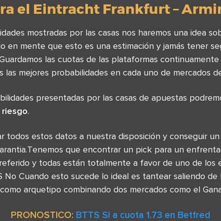
a el Eintracht Frankfurt – Armi
lidades mostradas por las casas nos haremos una idea sob
endo en mente que esto es una estimación y jamás tener s
Guardamos las cuotas de las plataformas continuamente 
os las mejores probabilidades en cada uno de mercados de
abilidades presentadas por las casas de apuestas podrem
 riesgo
.
ntar todos estos datos a nuestra disposición y conseguir un
arantia.Tenemos que encontrar un pick para un enfrenta
referido y todas están totalmente a favor de uno de los 
 No Cuando esto sucede lo ideal es tantear saliendo de l
como arquetipo combinando dos mercados como el Ganará 
PRONOSTICO:
BTTS Si a cuota 1.73 en Betfred