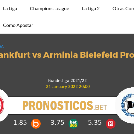
La Liga
Champions League
La Liga 2
Otras Com
Como Apostar
GA
ankfurt vs Arminia Bielefeld Pro