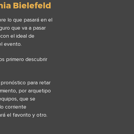
nia Bielefeld
re lo que pasará en el
eguro que va a pasar
con el ideal de
l evento.
os primero descubrir
 pronóstico para retar
miento, por arquetipo
equipos, que se
o corriente
el favorito y otro.