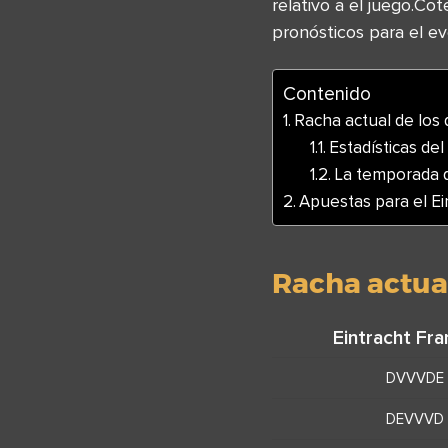
relativo a el juego.C
pronósticos para el ev
Contenido
Racha actual de los 
Estadísticas del
La temporada d
Apuestas para el Ei
Racha actual
Eintracht Fra
DVVVDE
DEVVVD