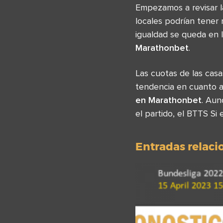
Empezamos a revisar l
locales podrían tener
igualdad se queda en 
Marathonbet
.
Las cuotas de las cas
tendencia en cuanto a
en Marathonbet
. Aun
el partido, el BTTS Si
Entradas relac