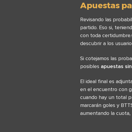
Apuestas par
Revisando las probabi
partido. Eso si, teni
con toda certidumbre.
descubrir a los usuari
Si cotejamos las prob
posibles
apuestas sin
El ideal final es adju
en el encuentro con g
cuando hay un total p
marcarán goles y BTTS
aumentando la cuota, 