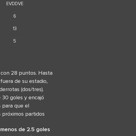
EVDDVE
6
13
5
a con 28 puntos. Hasta
 fuera de su estadio,
errotas (dos/tres).
 30 goles y encajó
s para que el
os próximos partidos
 menos de 2.5 goles