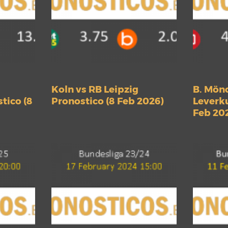
Koln vs RB Leipzig
B. Mön
tico (8
Pronostico (8 Feb 2026)
Leverku
Feb 20