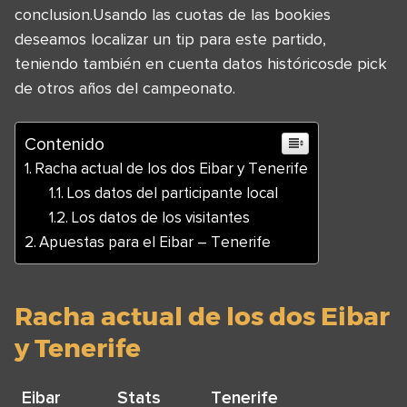
conclusion.Usando las cuotas de las bookies
deseamos localizar un tip para este partido,
teniendo también en cuenta datos históricosde pick
de otros años del campeonato.
Contenido
Racha actual de los dos Eibar y Tenerife
Los datos del participante local
Los datos de los visitantes
Apuestas para el Eibar – Tenerife
Racha actual de los dos Eibar
y Tenerife
Eibar
Stats
Tenerife