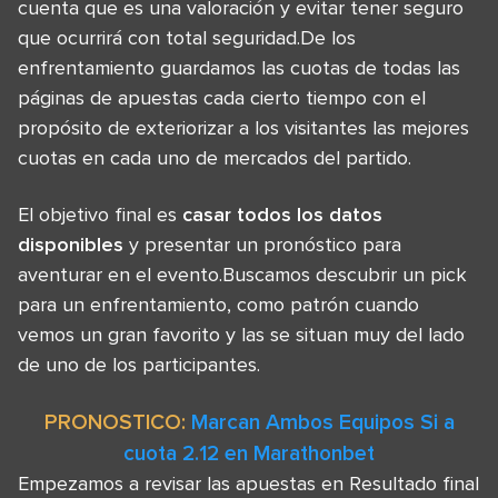
cuenta que es una valoración y evitar tener seguro
que ocurrirá con total seguridad.De los
enfrentamiento guardamos las cuotas de todas las
páginas de apuestas cada cierto tiempo con el
propósito de exteriorizar a los visitantes las mejores
cuotas en cada uno de mercados del partido.
El objetivo final es
casar todos los datos
disponibles
y presentar un pronóstico para
aventurar en el evento.Buscamos descubrir un pick
para un enfrentamiento, como patrón cuando
vemos un gran favorito y las se situan muy del lado
de uno de los participantes.
PRONOSTICO:
Marcan Ambos Equipos Si a
cuota 2.12 en Marathonbet
Empezamos a revisar las apuestas en Resultado final