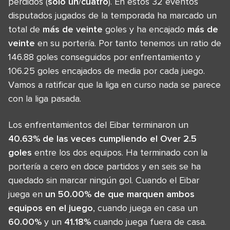
perdidos (
solo un
/
cuatro
). En estos 32 eventos
disputados jugados de la temporada ha marcado un
total de
más de veinte
goles y ha encajado
más de
veinte
en su portería. Por tanto tenemos un ratio de
146.88 goles conseguidos por enfrentamiento y
106.25 goles encajados de media por cada juego.
Vamos a ratificar que la liga en curso nada se parece
con la liga pasada.
Los enfrentamientos del Eibar terminaron un
40.63% de las veces cumpliendo el Over 2.5
goles
entre los dos equipos. Ha terminado con la
portería a cero en doce partidos y en seis se ha
quedado sin marcar ningún gol. Cuando el Eibar
juega en
un 50.00% de que marquen ambos
equipos en el juego
, cuando juega en casa un
60.00%
y un
41.18%
cuando juega fuera de casa.