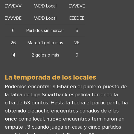
EVVEVV
V/E/D Local
EVVEVE
EVVVDE
V/E/D Local
EEEDEE
6
Partidos sin marcar
5
26
Marcó 1 gol o más
26
14
2 goles o más
9
La temporada de los locales
Podemos encontrar a Eibar en el primero puesto de
la tabla de Liga Smartbank española teniendo la
cifra de 63 puntos. Hasta la fecha el participante ha
obtenido dieciocho encuentros ganados de ellas
once
como local,
nueve
encuentros terminaron en
empate , 3 cuando juega en casa y cinco partidos