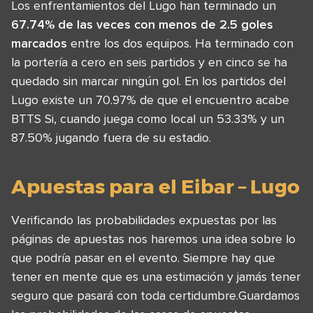
Los enfrentamientos del Lugo han terminado un
67.74% de las veces con menos de 2.5 goles
marcados
entre los dos equipos. Ha terminado con
la portería a cero en seis partidos y en cinco se ha
quedado sin marcar ningún gol. En los partidos del
Lugo existe un 70.97% de que el encuentro acabe
BTTS Si, cuando juega como local un 53.33% y un
87.50% jugando fuera de su estadio.
Apuestas para el Eibar – Lugo
Verificando las probabilidades expuestas por las
páginas de apuestas nos haremos una idea sobre lo
que podría pasar en el evento. Siempre hay que
tener en mente que es una estimación y jamás tener
seguro que pasará con toda certidumbre.Guardamos