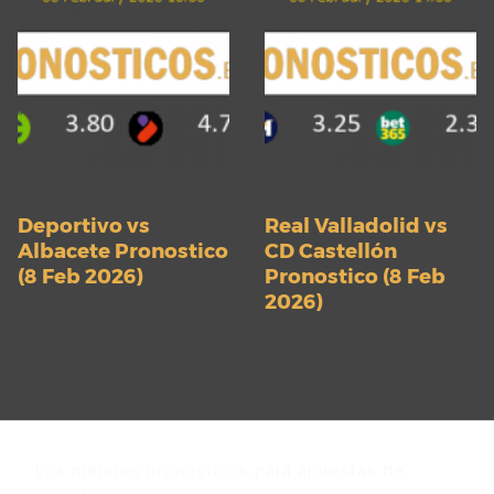
Deportivo vs
Real Valladolid vs
Albacete Pronostico
CD Castellón
(8 Feb 2026)
Pronostico (8 Feb
2026)
Los mejores pronósticos para apuestas de