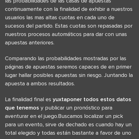
las probabilidades de las casas de apuestas
continuamente con la finalidad de exhibir a nuestros
usuarios las mas altas cuotas en cada uno de
sucesos del partido. Estas cuotas son repasadas por
nuestros procesos automáticos para dar con unas
apuestas anteriores.
Comparando las probabilidades mostradas por las
páginas de apuestas seremos capaces de en primer
lugar hallar posibles apuestas sin riesgo. Juntando la
apuesta a ambos resultados.
La finalidad final es
yuxtaponer todos estos datos
que tenemos
y publicar un pronóstico para
aventurar en el juego.Buscamos localizar un pick
para un evento, sirve de dechado es cuando hay un
total elegido y todas están bastante a favor de uno