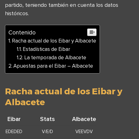
partido, teniendo también en cuenta los datos
históricos.
Contenido
Racha actual de los Eibar y Albacete
Estadísticas de Eibar
La temporada de Albacete
Apuestas para el Eibar – Albacete
Racha actual de los Eibar y
Albacete
Eibar
Stats
Albacete
EDEDED
V/E/D
VEEVDV