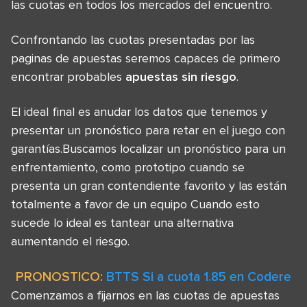
las cuotas en todos los mercados del encuentro.
Confrontando las cuotas presentadas por las
paginas de apuestas seremos capaces de primero
encontrar probables
apuestas sin riesgo
.
El ideal final es anudar los datos que tenemos y
presentar un pronóstico para retar en el juego con
garantías.Buscamos localizar un pronóstico para un
enfrentamiento, como prototipo cuando se
presenta un gran contendiente favorito y las están
totalmente a favor de un equipo Cuando esto
sucede lo ideal es tantear una alternativa
aumentando el riesgo.
PRONOSTICO:
BTTS Si a cuota 1.85 en Codere
Comenzamos a fijarnos en las cuotas de apuestas