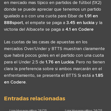
en mercado mas típico en partidos de fútbol (1X2)
donde se puede apreciar que tenemos un partido
igualado a o con una cuota para Eibar de
1.91 en
888sport
, el empate se paga a
3.45 en luckia
y la
victoria del Albacete se paga a
4.1 en Codere
Las cuotas de las casas de apuestas en los
mercados Over/Under y BTTS muestran claramente
que habrá pocos goles en el partido con una cuota
para el Under 2.5 de
1.76 en Luckia
. Pero no tienen
clara la preferencia sobre si ambos marcarán en el
enfrentamiento, se presenta el BTTS Si está a
1.85
en Codere
.
Entradas relacionadas