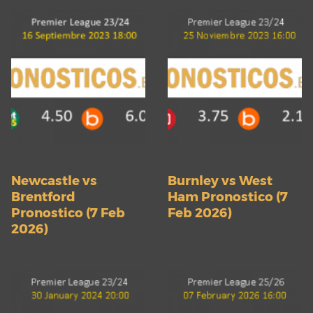
Newcastle vs
Burnley vs West
Brentford
Ham Pronostico (7
Pronostico (7 Feb
Feb 2026)
2026)