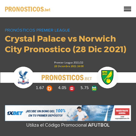
S
a
l
t
PRONÓSTICOS PREMIER LEAGUE
a
Crystal Palace vs Norwich
r
City Pronostico (28 Dic 2021)
a
l
c
o
n
t
e
n
i
d
o
Utiliza el Código Promocional
AFUTBOL