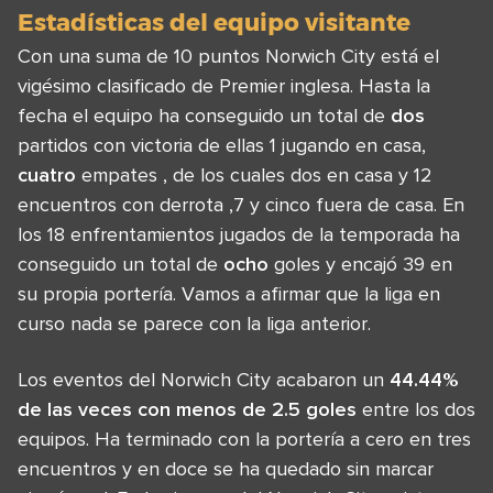
Estadísticas del equipo visitante
Con una suma de 10 puntos Norwich City está el
vigésimo clasificado de Premier inglesa. Hasta la
fecha el equipo ha conseguido un total de
dos
partidos con victoria de ellas 1 jugando en casa,
cuatro
empates , de los cuales dos en casa y 12
encuentros con derrota ,7 y cinco fuera de casa. En
los 18 enfrentamientos jugados de la temporada ha
conseguido un total de
ocho
goles y encajó 39 en
su propia portería. Vamos a afirmar que la liga en
curso nada se parece con la liga anterior.
Los eventos del Norwich City acabaron un
44.44%
de las veces con menos de 2.5 goles
entre los dos
equipos. Ha terminado con la portería a cero en tres
encuentros y en doce se ha quedado sin marcar