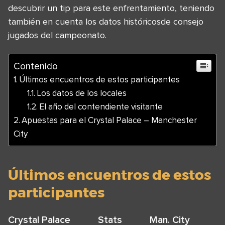
descubrir un tip para este enfrentamiento, teniendo
también en cuenta los datos históricosde consejo
jugados del campeonato.
Contenido
Últimos encuentros de estos participantes
Los datos de los locales
El año del contendiente visitante
Apuestas para el Crystal Palace – Manchester
City
Últimos encuentros de estos
participantes
Crystal Palace
Stats
Man. City