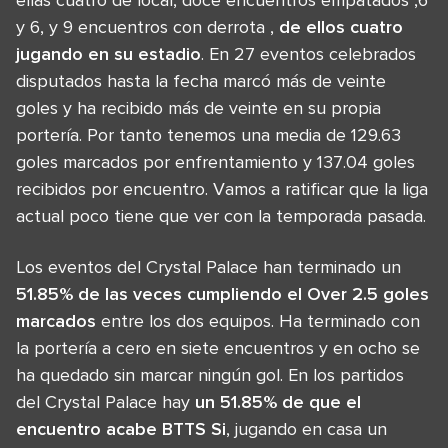
y 6, y 9 encuentros con derrota ,
de ellos cuatro
jugando en su estadio
. En 27 eventos celebrados
disputados hasta la fecha marcó más de veinte
goles y ha recibido más de veinte en su propia
portería. Por tanto tenemos una media de 129.63
goles marcados por enfrentamiento y 137.04 goles
recibidos por encuentro. Vamos a ratificar que la liga
actual poco tiene que ver con la temporada pasada.
Los eventos del Crystal Palace han terminado un
51.85% de las veces cumpliendo el Over 2.5 goles
marcados
entre los dos equipos. Ha terminado con
la portería a cero en siete encuentros y en ocho se
ha quedado sin marcar ningún gol. En los partidos
del Crystal Palace hay
un 51.85% de que el
encuentro acabe BTTS Si
, jugando en casa un