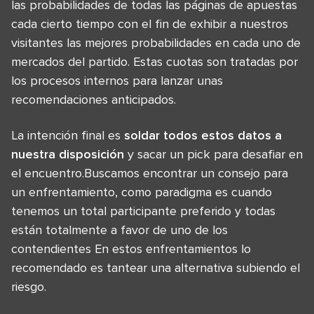
las probabilidades de todas las páginas de apuestas
cada cierto tiempo con el fin de exhibir a nuestros
visitantes las mejores probabilidades en cada uno de
mercados del partido. Estas cuotas son tratadas por
los procesos internos para lanzar unas
recomendaciones anticipados.
La intención final es
soldar todos estos datos a
nuestra disposición
y sacar un pick para desafiar en
el encuentro.Buscamos encontrar un consejo para
un enfrentamiento, como paradigma es cuando
tenemos un total participante preferido y todas
están totalmente a favor de uno de los
contendientes En estos enfrentamientos lo
recomendado es tantear una alternativa subiendo el
riesgo.