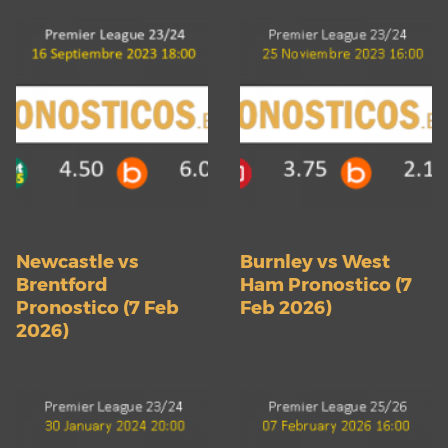
Newcastle vs
Burnley vs West
Brentford
Ham Pronostico (7
Pronostico (7 Feb
Feb 2026)
2026)