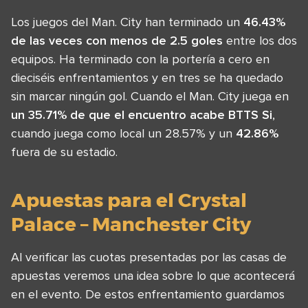
Los juegos del Man. City han terminado un
46.43%
de las veces con menos de 2.5 goles
entre los dos
equipos. Ha terminado con la portería a cero en
dieciséis enfrentamientos y en tres se ha quedado
sin marcar ningún gol. Cuando el Man. City juega en
un 35.71% de que el encuentro acabe BTTS Si
,
cuando juega como local un 28.57% y un
42.86%
fuera de su estadio.
Apuestas para el Crystal
Palace – Manchester City
Al verificar las cuotas presentadas por las casas de
apuestas veremos una idea sobre lo que acontecerá
en el evento. De estos enfrentamiento guardamos