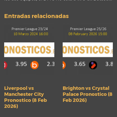
Entradas relacionadas
Liverpool vs
Brighton vs Crystal
Manchester City
Palace Pronostico (8
Pronostico (8 Feb
Feb 2026)
2026)