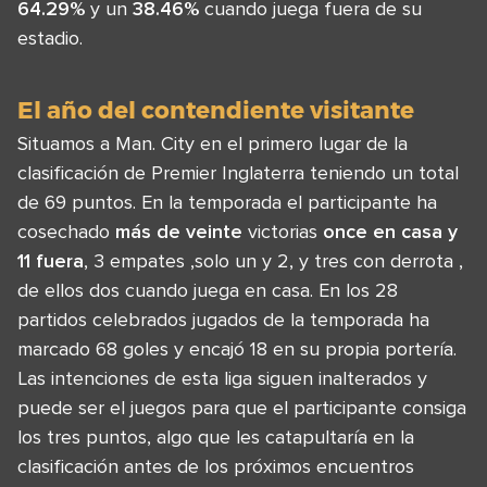
64.29%
y un
38.46%
cuando juega fuera de su
estadio.
El año del contendiente visitante
Situamos a Man. City en el primero lugar de la
clasificación de Premier Inglaterra teniendo un total
de 69 puntos. En la temporada el participante ha
cosechado
más de veinte
victorias
once
en casa y
11 fuera
, 3 empates ,solo un y 2, y tres con derrota ,
de ellos dos cuando juega en casa. En los 28
partidos celebrados jugados de la temporada ha
marcado 68 goles y encajó 18 en su propia portería.
Las intenciones de esta liga siguen inalterados y
puede ser el juegos para que el participante consiga
los tres puntos, algo que les catapultaría en la
clasificación antes de los próximos encuentros