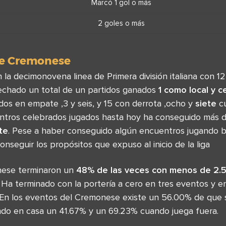
Marcó 1 gol o más
2 goles o más
de Cremonese
la decimonovena linea de Primera división italiana con 1
sechado un total de un partidos ganados
1 como local y 
dos en empate ,3 y seis, y 15 con derrota ,ocho y
siete
cu
entros celebrados jugados hasta hoy ha conseguido más d
te
. Pese a haber conseguido algún encuentros jugando b
onseguir los propósitos que expuso al inicio de la liga
nese terminaron un
48% de las veces con menos de 2.
. Ha terminado con la portería a cero en tres eventos y 
. En los eventos del Cremonese existe un 56.00% de que
ndo en casa un 41.67% y un 69.23% cuando juega fuera.