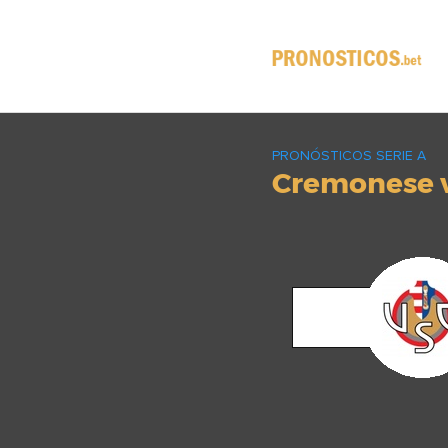
S
a
l
t
a
r
a
PRONÓSTICOS SERIE A
Cremonese v
l
c
o
n
t
e
n
i
d
o