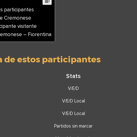
s participantes
de Cremonese
cipante visitante
remonese – Fiorentina
 de estos participantes
Stats
V/E/D
V/E/D Local
V/E/D Local
Partidos sin marcar