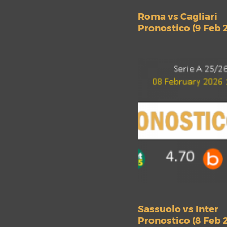
Roma vs Cagliari
Pronostico (9 Feb 
Sassuolo vs Inter
Pronostico (8 Feb 