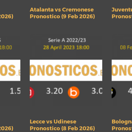
Atalanta vs Cremonese
Juventu
2026)
Pronostico (9 Feb 2026)
Pronost
Lecce vs Udinese
Bologn
2026)
Pronostico (8 Feb 2026)
Pronost