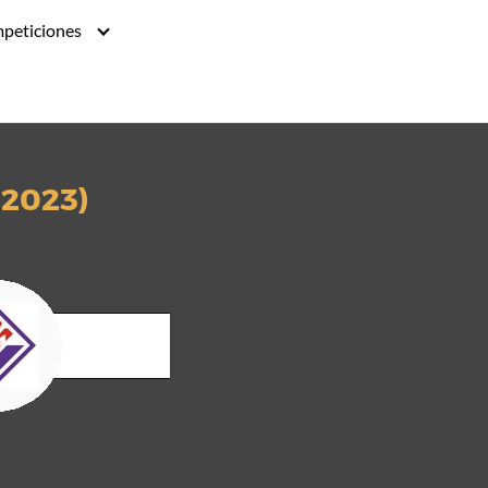
peticiones
 2023)