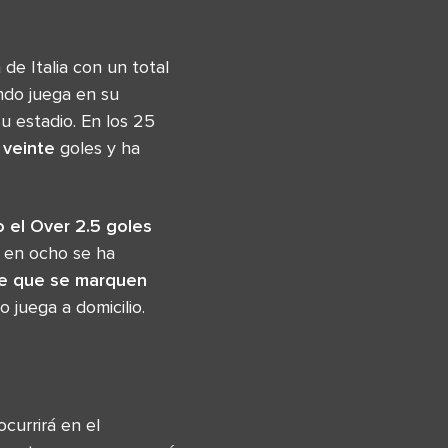
de Italia con un total
do juega en su
u estadio. En los 25
 veinte
goles y ha
 el Over 2.5 goles
y en ocho se ha
e que se marquen
 juega a domicilio.
currirá en el