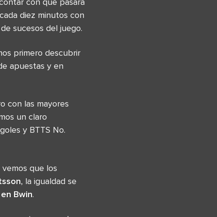
 contar con que pasará
 cada diez minutos con
o de sucesos del juego.
mos primero descubrir
 de apuestas y en
ro con las mayores
emos un claro
 goles y BTTS No.
e vemos que los
tsson
, la igualdad se
 en Bwin
.