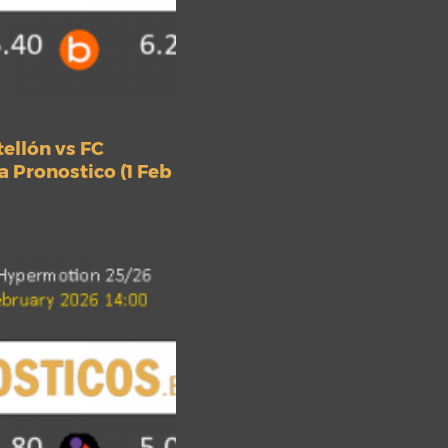
ellón vs FC
 Pronostico (1 Feb