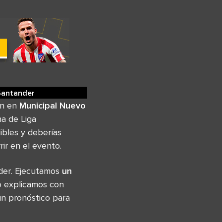
Santander
an en
Municipal Nuevo
a de Liga
ibles y deberías
ir en el evento.
nder. Ejecutamos
un
o explicamos con
un pronóstico para