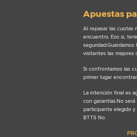
Apuestas pa
Al repasar las cuotas
encuentro. Eso si, ten
seguridad.Guardamos l
visitantes las mejores
Si confrontamos las c
primer lugar encontra
La intención final es 
con garantías.No será 
participante elegido y
BTTS No.
PR