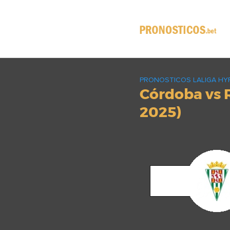
S
a
l
t
a
r
a
PRONOSTICOS LALIGA H
Córdoba vs 
l
c
2025)
o
n
t
e
n
i
d
o