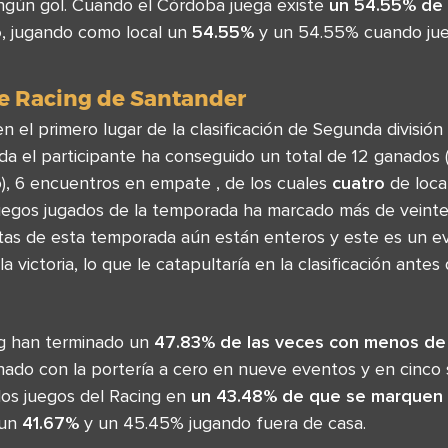
ngún gol. Cuando el Córdoba juega existe
un 54.55% de
o
, jugando como local un
54.55%
y un 54.55% cuando jue
e Racing de Santander
n el primero lugar de la clasificación de Segunda divisió
da el participante ha conseguido un total de 12 ganados
lio), 6 encuentros en empate , de los cuales
cuatro
de loca
juegos jugados de la temporada ha marcado más de veinte
tas de esta temporada aún están enteros y este es un e
 victoria, lo que le catapultaría en la clasificación antes
ng han terminado un
47.83% de las veces con menos de 
nado con la portería a cero en nueve eventos y en cinco
los juegos del Racing en
un 43.48% de que se marquen
 un
41.67%
y un 45.45% jugando fuera de casa.