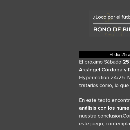
El día 25
a
El próximo Sábado
25
Arcángel Córdoba y 
Hypermotion 24/25. No
tratarlos como, lo que
En este texto encontr
análisis con los núme
nuestra conclusion.Co
este juego, contemplan