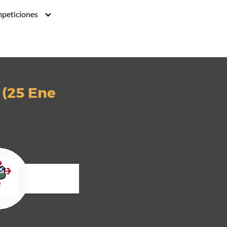
peticiones
 (25 Ene