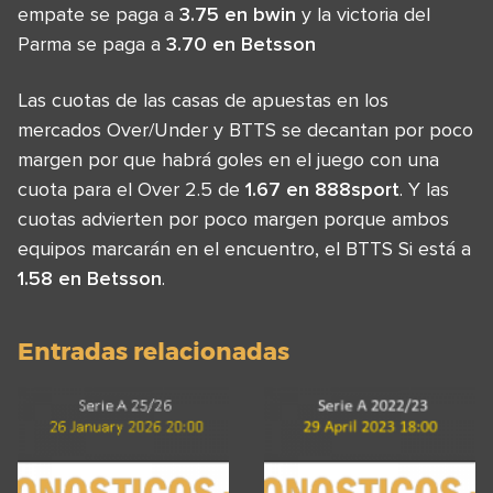
empate se paga a
3.75 en bwin
y la victoria del
Parma se paga a
3.70 en Betsson
Las cuotas de las casas de apuestas en los
mercados Over/Under y BTTS se decantan por poco
margen por que habrá goles en el juego con una
cuota para el Over 2.5 de
1.67 en 888sport
. Y las
cuotas advierten por poco margen porque ambos
equipos marcarán en el encuentro, el BTTS Si está a
1.58 en Betsson
.
Entradas relacionadas