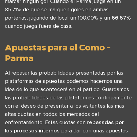
marcar ningún gol. Cuando el Parma juega en un
85.71% de que se marquen goles en ambas
porterías, jugando de local un 100.00% y un
66.67%
cuando juega fuera de casa.
Apuestas para el Como –
Parma
Al repasar las probabilidades presentadas por las
plataformas de apuestas podemos hacernos una
idea de lo que acontecerá en el partido. Guardamos
las probabilidades de las plataformas continuamente
con el deseo de presentar a los visitantes las mas
altas cuotas en todos los mercados del
enfrentamiento. Estas cuotas son
repasadas por
los procesos internos
para dar con unas apuestas