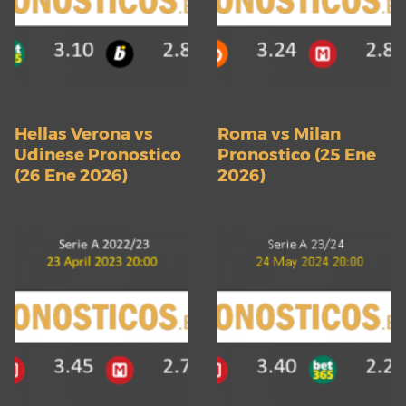
Hellas Verona vs
Roma vs Milan
Udinese Pronostico
Pronostico (25 Ene
(26 Ene 2026)
2026)