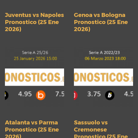
Juventus vs Napoles
Genoa vs Bologna
Pronostico (25 Ene
Pronostico (25 Ene
2026)
2026)
Atalanta vs Parma
Sassuolo vs
Pronostico (25 Ene
Cremonese
2026)
Pronostico (25 Ene