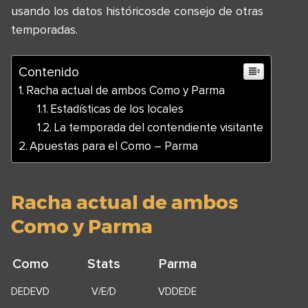
usando los datos históricosde consejo de otras
temporadas.
Contenido
Racha actual de ambos Como y Parma
Estadísticas de los locales
La temporada del contendiente visitante
Apuestas para el Como – Parma
Racha actual de ambos
Como y Parma
Como
Stats
Parma
DEDEVD
V/E/D
VDDEDE