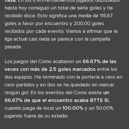
hasta hoy consiguió un total de siete goles y ha
recibido doce. Esto significa una media de 116.67
goles a favor por encuentro y 200.00 goles
recibidos por cada evento. Vamos a afirmar que la
liga actual casi nada se parece con la campaña
pasada.
Los juegos del Como acabaron un
66.67% de las
veces con más de 2.5 goles marcados
entre los
dos equipos. Ha terminado con la portería a cero en
cero partidos y en dos se ha quedado sin marcar
ningún gol. En los eventos del Como existe
un
66.67% de que el encuentro acabe BTTS Si
,
cuando juega de local un
100.00%
y un 50.00%
jugando fuera de su estadio.