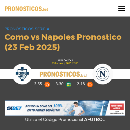
S
a
l
t
PRONÓSTICOS SERIE A
a
Como vs Napoles Pronostico
r
(23 Feb 2025)
a
l
c
o
n
t
e
n
i
d
o
Utiliza el Código Promocional
AFUTBOL