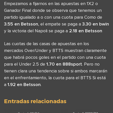
Empezamos a fijarnos en las apuestas en 1X2 o
Ganador Final donde se observa que tenemos un
partido igualado a o con una cuota para Como de
3.55 en Betsson
, el empate se paga a
3.30 en bwin
y la victoria del Napoli se paga a
2.18 en Betsson
Las cuotas de las casas de apuestas en los
mercados Over/Under y BTTS muestran claramente
que habrá pocos goles en el partido con una cuota
para el Under 2.5 de
1.70 en 888sport
. Pero no
tienen clara una tendencia sobre si ambos marcarán
en el enfrentamiento, la cuota para el BTTS Si está
a
1.92 en Betsson
.
Entradas relacionadas