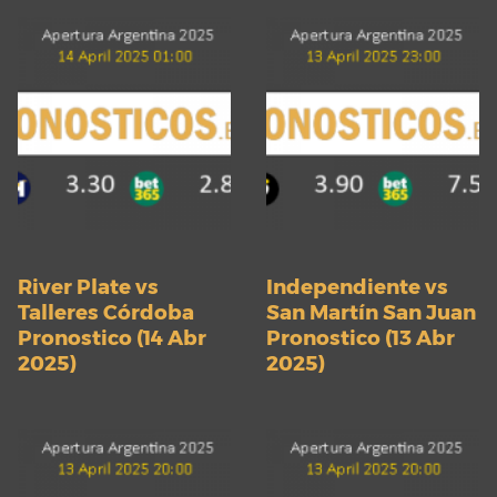
River Plate vs
Independiente vs
Talleres Córdoba
San Martín San Juan
Pronostico (14 Abr
Pronostico (13 Abr
2025)
2025)