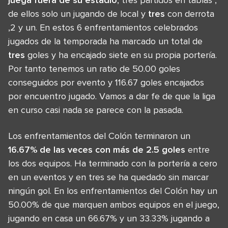
de ellos solo un jugando de local y
tres
con derrota
,2 y un. En estos 6 enfrentamientos celebrados
jugados de la temporada ha marcado un total de
tres
goles y ha encajado siete en su propia portería.
Por tanto tenemos un ratio de 50.00 goles
conseguidos por evento y 116.67 goles encajados
por encuentro jugado. Vamos a dar fe de que la liga
en curso casi nada se parece con la pasada.
Los enfrentamientos del Colón terminaron un
16.67% de las veces con más de 2.5 goles
entre
los dos equipos. Ha terminado con la portería a cero
en un eventos y en tres se ha quedado sin marcar
ningún gol. En los enfrentamientos del Colón hay un
50.00% de que marquen ambos equipos en el juego,
jugando en casa un 66.67% y un 33.33% jugando a