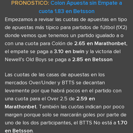
PRONOSTICO:
Colon Apuesta sin Empate a
cuota 1.83 en Betsson
Empezamos a revisar las cuotas de apuestas en tipo
de apuestas más típico para partidos de fútbol (1X2)
donde vemos que tenemos un partido igualado a o
con una cuota para Colón de
2.65 en Marathonbet
,
el empate se paga a
3.10 en bwin
y la victoria del
Newell’s Old Boys se paga a
2.85 en Betsson
Las cuotas de las casas de apuestas en los
mercados Over/Under y BTTS se decantan
levemente por que habrá pocos en el partido con
una cuota para el Over 2.5 de
2.59 en
Marathonbet
. También las cuotas indican por poco
margen porque solo se marcarán goles por parte de
uno de los dos participantes, el BTTS No está a
1.70
en Betsson
.