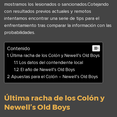
mostramos los lesionados o sancionados.Cotejando
con resultados previos actuales y remotos
intentamos encontrar una serie de tips para el
enfrentamiento tras comparar la información con las
probabilidades.
Contenido
Última racha de los Colón y Newell’s Old Boys
Los datos del contendiente local
El año de Newell’s Old Boys
Apuestas para el Colón – Newell’s Old Boys
Última racha de los Colón y
Newell’s Old Boys