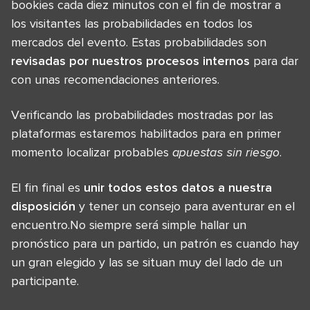
bookies cada diez minutos con el fin de mostrar a
los visitantes las probabilidades en todos los
mercados del evento. Estas probabilidades son
revisadas por nuestros procesos internos
para dar
con unas recomendaciones anteriores.
Verificando las probabilidades mostradas por las
plataformas estaremos habilitados para en primer
momento localizar probables
apuestas sin riesgo
.
El fin final es
unir todos estos datos a nuestra
disposición
y tener un consejo para aventurar en el
encuentro.No siempre será simple hallar un
pronóstico para un partido, un patrón es cuando hay
un gran elegido y las se situan muy del lado de un
participante.