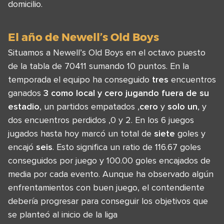
domicilio.
El año de Newell’s Old Boys
Situamos a Newell’s Old Boys en el octavo puesto
de la tabla de 70411 sumando 10 puntos. En la
temporada el equipo ha conseguido
tres
encuentros
ganados
3 como local y cero jugando fuera de su
estadio
, un partidos empatados ,
cero
y
solo un
, y
dos encuentros perdidos ,0 y 2. En los 6 juegos
jugados hasta hoy marcó un total de
siete
goles y
encajó
seis
. Esto significa un ratio de 116.67 goles
conseguidos por juego y 100.00 goles encajados de
media por cada evento. Aunque ha observado algún
enfrentamientos con buen juego, el contendiente
debería progresar para conseguir los objetivos que
se planteó al inicio de la liga