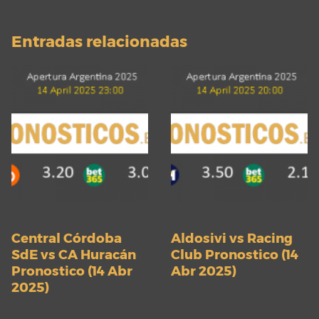
Entradas relacionadas
Central Córdoba
Aldosivi vs Racing
SdE vs CA Huracán
Club Pronostico (14
Pronostico (14 Abr
Abr 2025)
2025)