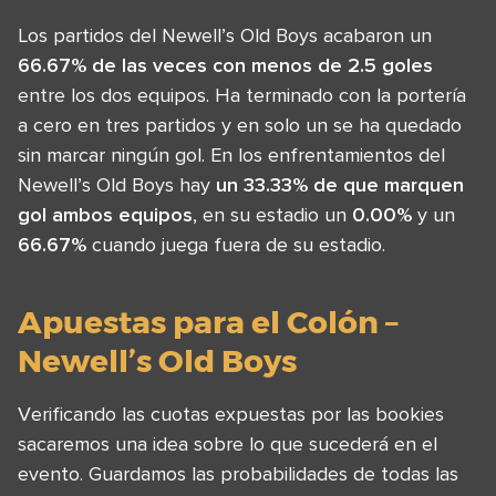
Los partidos del Newell’s Old Boys acabaron un
66.67% de las veces con menos de 2.5 goles
entre los dos equipos. Ha terminado con la portería
a cero en tres partidos y en solo un se ha quedado
sin marcar ningún gol. En los enfrentamientos del
Newell’s Old Boys hay
un 33.33% de que marquen
gol ambos equipos
, en su estadio un
0.00%
y un
66.67%
cuando juega fuera de su estadio.
Apuestas para el Colón –
Newell’s Old Boys
Verificando las cuotas expuestas por las bookies
sacaremos una idea sobre lo que sucederá en el
evento. Guardamos las probabilidades de todas las