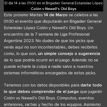
El día 14
a las
01:00
en el
Brigadier General Estanislao López
Colón
v
Newell's Old Boys
Este próximo Martes
14 de Marzo
se celebra a las
01:00 el evento que disputarán en Brigadier General
Estanislao López Colón y Newell’s Old Boys. Un
encuentro de la 7 semana de Liga Profesional
Argentina 2023. No dudes de que los picks que
verás aquí no son incontestables, debes recibirlos
como, lo que son,
un simple consejo o sugerencia
de lo que podría ocurrir en el juego. Además no se
puede echarle la culpa a nadie salvo a nuestros
sistemas informáticos encargados de estos picks.
Tenemos con los datos disponibles para
darte todo
lo que debes comprender de el juego
que jugarán
Colón vs Newell’s Old Boys. Cómputos, eventos
anteriores, rachas y hecho de los equipos. Asimismo