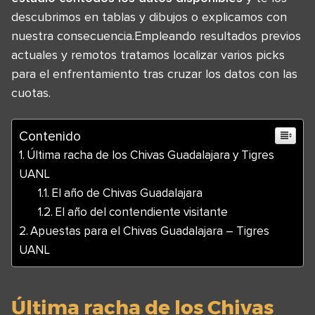
descubrimos en tablas y dibujos o explicamos con
nuestra consecuencia.Empleando resultados previos
actuales y remotos tratamos localizar varios picks
para el enfrentamiento tras cruzar los datos con las
cuotas.
Contenido
Última racha de los Chivas Guadalajara y Tigres
UANL
El año de Chivas Guadalajara
El año del contendiente visitante
Apuestas para el Chivas Guadalajara – Tigres
UANL
Última racha de los Chivas