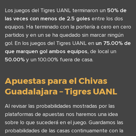
Los juegos del Tigres UANL terminaron un
50% de
las veces con menos de 2.5 goles
entre los dos
equipos. Ha terminado con la portería a cero en cero
partidos y en un se ha quedado sin marcar ningún
gol. En los juegos del Tigres UANL en
un 75.00% de
que marquen gol ambos equipos
, de local un
50.00%
y un 100.00% fuera de casa.
Apuestas para el Chivas
Guadalajara – Tigres UANL
Al revisar las probabilidades mostradas por las
plataformas de apuestas nos haremos una idea
sobre lo que sucederá en el juego. Guardamos las
probabilidades de las casas continuamente con la