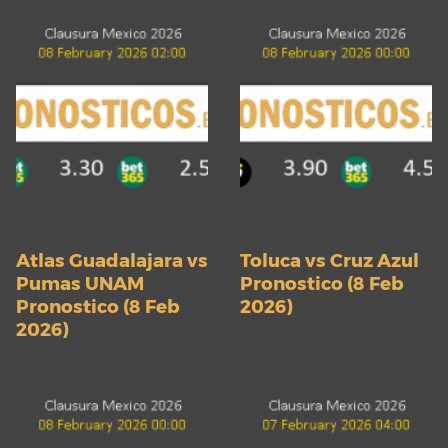
Atlas Guadalajara vs
Toluca vs Cruz Azul
Pumas UNAM
Pronostico (8 Feb
Pronostico (8 Feb
2026)
2026)