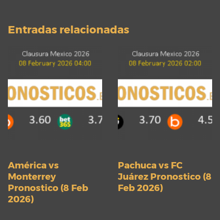
Entradas relacionadas
América vs
Pachuca vs FC
Monterrey
Juárez Pronostico (8
Pronostico (8 Feb
Feb 2026)
2026)