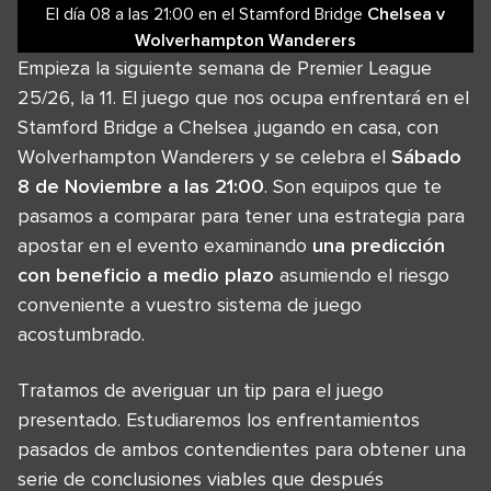
El día 08
a las
21:00
en el
Stamford Bridge
Chelsea
v
Wolverhampton Wanderers
Empieza la siguiente semana de Premier League
25/26, la 11. El juego que nos ocupa enfrentará en el
Stamford Bridge a Chelsea ,jugando en casa, con
Wolverhampton Wanderers y se celebra el
Sábado
8 de Noviembre a las 21:00
. Son equipos que te
pasamos a comparar para tener una estrategia para
apostar en el evento examinando
una predicción
con beneficio a medio plazo
asumiendo el riesgo
conveniente a vuestro sistema de juego
acostumbrado.
Tratamos de averiguar un tip para el juego
presentado. Estudiaremos los enfrentamientos
pasados de ambos contendientes para obtener una
serie de conclusiones viables que después