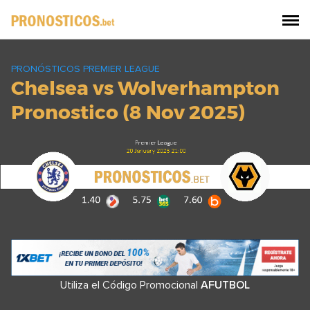
S
a
l
t
PRONÓSTICOS PREMIER LEAGUE
a
Chelsea vs Wolverhampton
r
Pronostico (8 Nov 2025)
a
l
c
o
n
t
e
n
i
d
o
Utiliza el Código Promocional
AFUTBOL