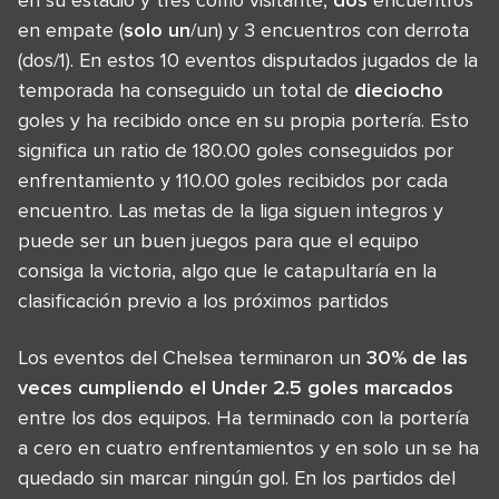
en empate (
solo un
/un) y 3 encuentros con derrota
(dos/1). En estos 10 eventos disputados jugados de la
temporada ha conseguido un total de
dieciocho
goles y ha recibido once en su propia portería. Esto
significa un ratio de 180.00 goles conseguidos por
enfrentamiento y 110.00 goles recibidos por cada
encuentro. Las metas de la liga siguen integros y
puede ser un buen juegos para que el equipo
consiga la victoria, algo que le catapultaría en la
clasificación previo a los próximos partidos
Los eventos del Chelsea terminaron un
30% de las
veces cumpliendo el Under 2.5 goles marcados
entre los dos equipos. Ha terminado con la portería
a cero en cuatro enfrentamientos y en solo un se ha
quedado sin marcar ningún gol. En los partidos del