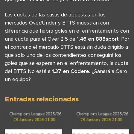
Las cuotas de las casas de apuestas en los
mercados Over/Under y BTTS muestran con
diferencia que habrá goles en el enfrentamiento con
una cuota para el Over 2.5 de
1.46 en 888sport
. Por
el contrario el mercado BTTS está sin duda dirigido a
que solo uno de los contendientes conseguirá los
goles que se esperan en el enfrentamiento, la cuota
del BTTS No está a
1.37 en Codere
. ¿Ganará a Cero
un equipo?
Entradas relacionadas