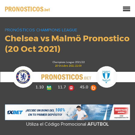
S
a
l
t
PRONÓSTICOS CHAMPIONS LEAGUE
a
Chelsea vs Malmö Pronostico
r
(20 Oct 2021)
a
l
c
o
n
t
e
n
i
d
o
Utiliza el Código Promocional
AFUTBOL