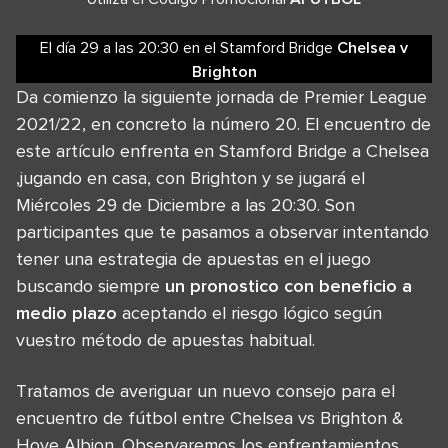
El día 29
a las
20:30
en el
Stamford Bridge
Chelsea
v
Brighton
Da comienzo la siguiente jornada de Premier League
2021/22, en concreto la número 20. El encuentro de
este artículo enfrenta en Stamford Bridge a Chelsea
,jugando en casa, con Brighton y se jugará el
Miércoles 29 de Diciembre a las 20:30. Son
participantes que te pasamos a observar intentando
tener una estrategia de apuestas en el juego
buscando siempre
un pronostico con beneficio a
medio plazo
aceptando el riesgo lógico según
vuestro método de apuestas habitual.
Tratamos de averiguar un nuevo consejo para el
encuentro de fútbol entre Chelsea vs Brighton &
Hove Albion. Observaremos los enfrentamientos