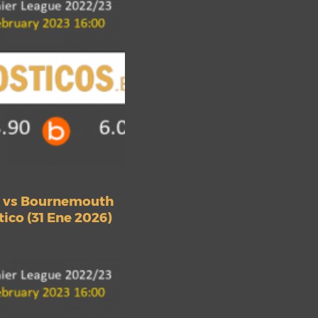
 vs Bournemouth
ico (31 Ene 2026)