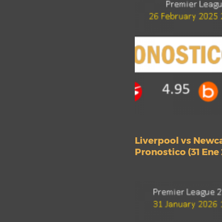
Liverpool vs Newc
Pronostico (31 Ene