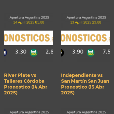
River Plate vs
Independiente vs
Talleres Córdoba
San Martín San Juan
Pronostico (14 Abr
Pronostico (13 Abr
2025)
2025)