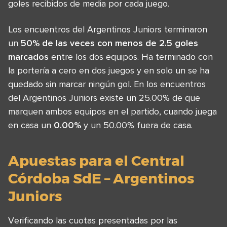
goles recibidos de media por cada juego.
Los encuentros del Argentinos Juniors terminaron
un
50% de las veces con menos de 2.5 goles
marcados
entre los dos equipos. Ha terminado con
la portería a cero en dos juegos y en solo un se ha
quedado sin marcar ningún gol. En los encuentros
del Argentinos Juniors existe un 25.00% de que
marquen ambos equipos en el partido, cuando juega
en casa un
0.00%
y un 50.00% fuera de casa.
Apuestas para el Central
Córdoba SdE – Argentinos
Juniors
Verificando las cuotas presentadas por las