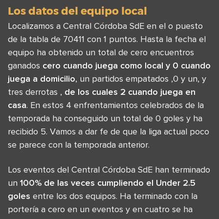
Los datos del equipo local
Localizamos a Central Córdoba SdE en el o puesto
de la tabla de 70411 con 1 puntos. Hasta la fecha el
equipo ha obtenido un total de cero encuentros
ganados
cero cuando juega como local y 0 cuando
juega a domicilio
, un partidos empatados ,0 y un, y
tres derrotas ,
de los cuales 2 cuando juega en
casa
. En estos 4 enfrentamientos celebrados de la
temporada ha conseguido un total de 0 goles y ha
recibido 5. Vamos a dar fe de que la liga actual poco
se parece con la temporada anterior.
Los eventos del Central Córdoba SdE han terminado
un
100% de las veces cumpliendo el Under 2.5
goles
entre los dos equipos. Ha terminado con la
portería a cero en un eventos y en cuatro se ha