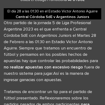
El día 28
a las
01:30
en el
Estadio Victor Antonio Aguirre
Central Córdoba SdE
v
Argentinos Juniors
Otro partido de la jornada 5 de Liga Profesional
Argentina 2023 es el que enfrenta a Central
Córdoba SdE con Argentinos Juniors el Martes 28
de Febrero a las 01:30 en Estadio Victor Antonio
Aguirre. Siempre que tratamos un encuentro de
fútbol y pensamos en los posibles hechos de
apuestas hay que controlar las probabilidades para
no realizar apuestas con excesivo riesgo
fuera de
nuestro sistema para jugar.Así es la manera de
ingresar ganacias con apuestas.
Tratamos de encontrar un tip para el partido de
fútbol presentado. Reflexionaremos sobre los
partidos pasados de ambos participantes
para