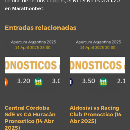
de uno de los dos equipos, el BTTS No está a
1.70
en Marathonbet
.
Entradas relacionadas
Central Córdoba
Aldosivi vs Racing
SdE vs CA Huracán
Club Pronostico (14
Pronostico (14 Abr
Abr 2025)
2025)