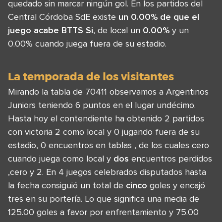
quedado sin marcar ningún gol. En los partidos del
Central Córdoba SdE existe
un 0.00% de que el
juego acabe BTTS Si
, de local un
0.00%
y un
0.00% cuando juega fuera de su estadio.
La temporada de los visitantes
Mirando la tabla de 70411 observamos a Argentinos
Juniors teniendo 6 puntos en el lugar undécimo.
Hasta hoy el contendiente ha obtenido 2 partidos
con victoria 2 como local y 0 jugando fuera de su
estadio, 0 encuentros en tablas , de los cuales cero
cuando juega como local y
dos
encuentros perdidos
,cero y 2. En 4 juegos celebrados disputados hasta
la fecha consiguió un total de
cinco
goles y encajó
tres en su portería. Lo que significa una media de
125.00 goles a favor por enfrentamiento y 75.00